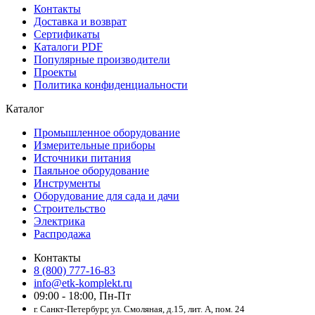
Контакты
Доставка и возврат
Сертификаты
Каталоги PDF
Популярные производители
Проекты
Политика конфиденциальности
Каталог
Промышленное оборудование
Измерительные приборы
Источники питания
Паяльное оборудование
Инструменты
Оборудование для сада и дачи
Строительство
Электрика
Распродажа
Контакты
8 (800) 777-16-83
info@etk-komplekt.ru
09:00 - 18:00, Пн-Пт
г. Санкт-Петербург, ул. Смоляная, д.15, лит. А, пом. 24