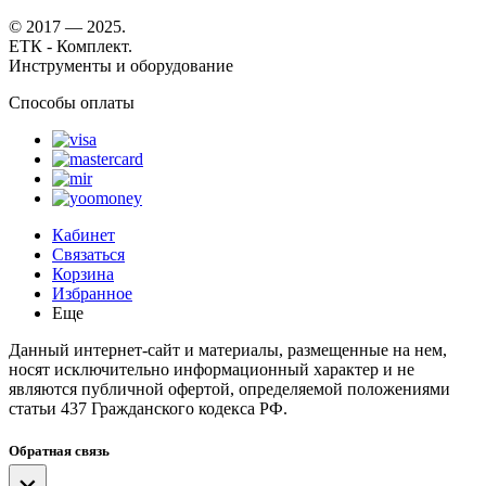
© 2017 — 2025.
ЕТК - Комплект.
Инструменты и оборудование
Способы оплаты
Кабинет
Связаться
Корзина
Избранное
Еще
Данный интернет-сайт и материалы, размещенные на нем,
носят исключительно информационный характер и не
являются публичной офертой, определяемой положениями
статьи 437 Гражданского кодекса РФ.
Обратная связь