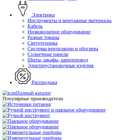
Электрика
Инструменты и монтажные материалы
Кабель
Низковольтное оборудование
Разные товары
Светотехника
Системы вентиляции и обогрева
Солнечные панели
Щиты, шкафы, шинопровод
Электроустановочные изделия
Распродажа
Полный каталог
Популярные производители