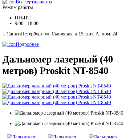
Все сертификаты
Режим работы
ПН-ПТ
9:00 - 18:00
г. Санкт-Петербург, ул. Смоляная, д.15, лит. А, пом. 24
Подробнее
Дальномер лазерный (40
метров) Proskit NT-8540