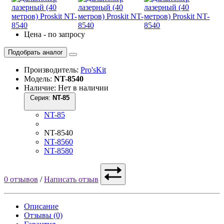
Цена - по запросу
Подобрать аналог
Производитель:
Pro'sKit
Модель:
NT-8540
Наличие: Нет в наличии
Серия:
NT-85
NT-85
NT-8540
NT-8560
NT-8580
0 отзывов
/
Написать отзыв
Описание
Отзывы (0)