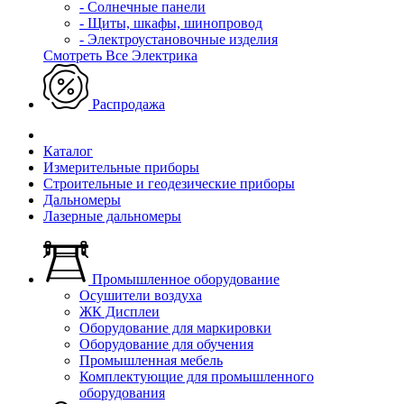
- Солнечные панели
- Щиты, шкафы, шинопровод
- Электроустановочные изделия
Смотреть Все Электрика
Распродажа
Каталог
Измерительные приборы
Строительные и геодезические приборы
Дальномеры
Лазерные дальномеры
Промышленное оборудование
Осушители воздуха
ЖК Дисплеи
Оборудование для маркировки
Оборудование для обучения
Промышленная мебель
Комплектующие для промышленного
оборудования