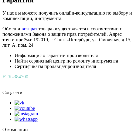
У нас вы можете получить онлайн-консультацию по выбору и
комплектации, инструмента.
Обмен и
возврат
товара осуществляется в соответствии с
положениями Закона о защите прав потребителей. Адрес
точки приёма: 192019, г. Санкт-Петербург, ул. Смоляная, д.15,
лит. А, пом. 24.
Информация о гарантии производителя
Найти сервисный центр по ремонту инструмента
Сертификаты продавца/производителя
ETK-384700
Соц. сети
О компании