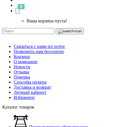
0
Ваша корзина пуста!
Связаться с нами по почте
Позвонить нам бесплатно
Корзина
О компании
Новости
Отзывы
Поверка
Способы оплаты
Доставка и возврат
Личный кабинет
Избранное
Каталог товаров
Промышленное оборудование