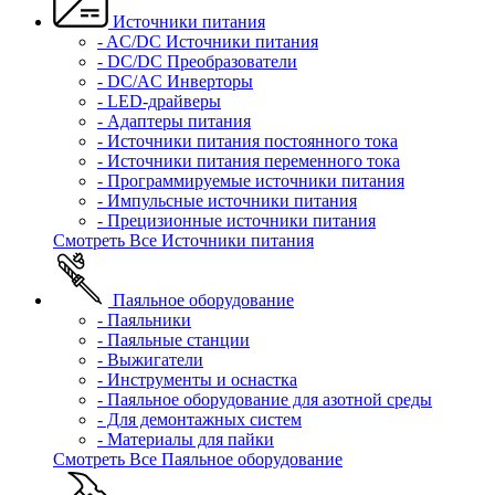
Источники питания
- AC/DC Источники питания
- DC/DC Преобразователи
- DC/AC Инверторы
- LED-драйверы
- Адаптеры питания
- Источники питания постоянного тока
- Источники питания переменного тока
- Программируемые источники питания
- Импульсные источники питания
- Прецизионные источники питания
Смотреть Все Источники питания
Паяльное оборудование
- Паяльники
- Паяльные станции
- Выжигатели
- Инструменты и оснастка
- Паяльное оборудование для азотной среды
- Для демонтажных систем
- Материалы для пайки
Смотреть Все Паяльное оборудование