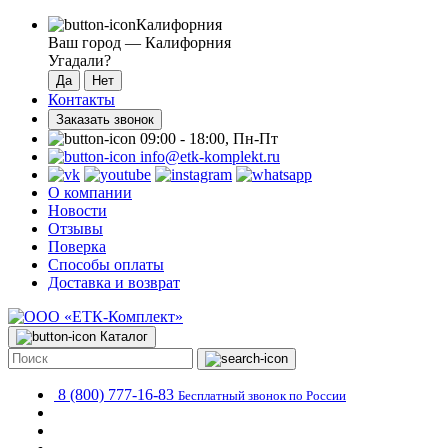
Калифорния
Ваш город —
Калифорния
Угадали?
Контакты
Заказать звонок
09:00 - 18:00, Пн-Пт
info@etk-komplekt.ru
О компании
Новости
Отзывы
Поверка
Способы оплаты
Доставка и возврат
Каталог
8 (800) 777-16-83
Бесплатный звонок по России