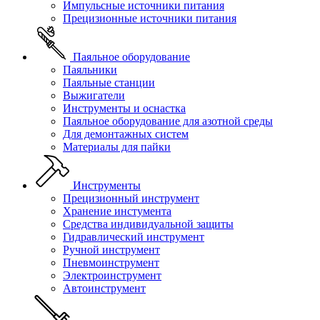
Импульсные источники питания
Прецизионные источники питания
Паяльное оборудование
Паяльники
Паяльные станции
Выжигатели
Инструменты и оснастка
Паяльное оборудование для азотной среды
Для демонтажных систем
Материалы для пайки
Инструменты
Прецизионный инструмент
Хранение инстумента
Средства индивидуальной защиты
Гидравлический инструмент
Ручной инструмент
Пневмоинструмент
Электроинструмент
Автоинструмент