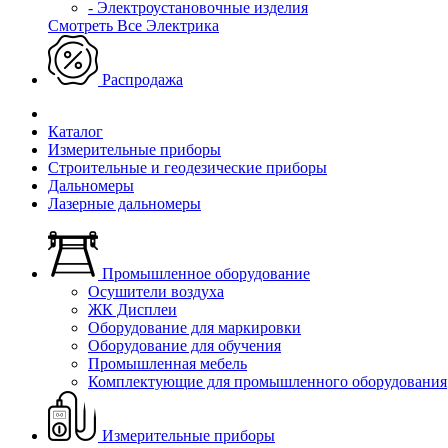
- Электроустановочные изделия
Смотреть Все Электрика
Распродажа
Каталог
Измерительные приборы
Строительные и геодезические приборы
Дальномеры
Лазерные дальномеры
Промышленное оборудование
Осушители воздуха
ЖК Дисплеи
Оборудование для маркировки
Оборудование для обучения
Промышленная мебель
Комплектующие для промышленного оборудования
Измерительные приборы