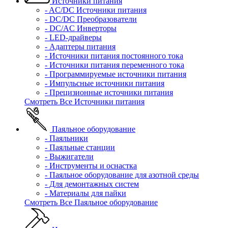
Источники питания
- AC/DC Источники питания
- DC/DC Преобразователи
- DC/AC Инверторы
- LED-драйверы
- Адаптеры питания
- Источники питания постоянного тока
- Источники питания переменного тока
- Программируемые источники питания
- Импульсные источники питания
- Прецизионные источники питания
Смотреть Все Источники питания
Паяльное оборудование
- Паяльники
- Паяльные станции
- Выжигатели
- Инструменты и оснастка
- Паяльное оборудование для азотной среды
- Для демонтажных систем
- Материалы для пайки
Смотреть Все Паяльное оборудование