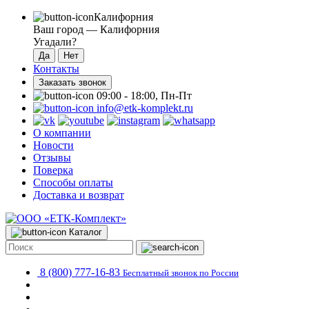
Калифорния
Ваш город —
Калифорния
Угадали?
Контакты
Заказать звонок
09:00 - 18:00, Пн-Пт
info@etk-komplekt.ru
О компании
Новости
Отзывы
Поверка
Способы оплаты
Доставка и возврат
Каталог
8 (800) 777-16-83
Бесплатный звонок по России