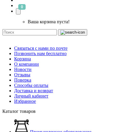
0
Ваша корзина пуста!
Связаться с нами по почте
Позвонить нам бесплатно
Корзина
О компании
Новости
Отзывы
Поверка
Способы оплаты
Доставка и возврат
Личный кабинет
Избранное
Каталог товаров
Промышленное оборудование