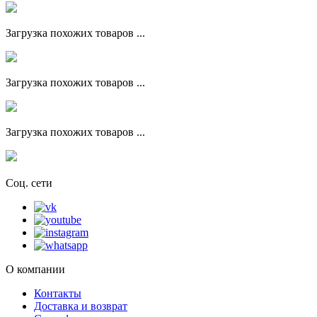
Загрузка похожих товаров ...
Загрузка похожих товаров ...
Загрузка похожих товаров ...
Соц. сети
О компании
Контакты
Доставка и возврат