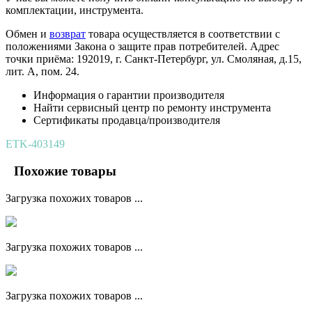
комплектации, инструмента.
Обмен и
возврат
товара осуществляется в соответствии с
положениями Закона о защите прав потребителей. Адрес
точки приёма: 192019, г. Санкт-Петербург, ул. Смоляная, д.15,
лит. А, пом. 24.
Информация о гарантии производителя
Найти сервисный центр по ремонту инструмента
Сертификаты продавца/производителя
ETK-403149
Похожие товары
Загрузка похожих товаров ...
Загрузка похожих товаров ...
Загрузка похожих товаров ...