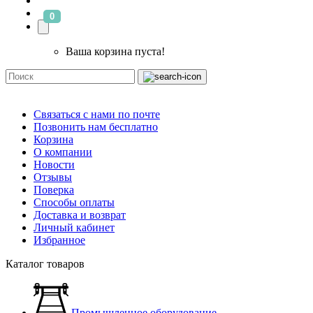
0
Ваша корзина пуста!
Связаться с нами по почте
Позвонить нам бесплатно
Корзина
О компании
Новости
Отзывы
Поверка
Способы оплаты
Доставка и возврат
Личный кабинет
Избранное
Каталог товаров
Промышленное оборудование