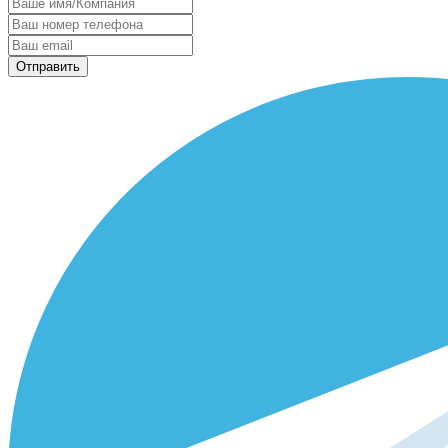
Отправить