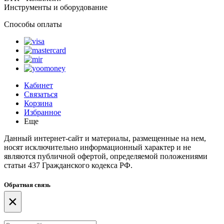
Инструменты и оборудование
Способы оплаты
Кабинет
Связаться
Корзина
Избранное
Еще
Данный интернет-сайт и материалы, размещенные на нем,
носят исключительно информационный характер и не
являются публичной офертой, определяемой положениями
статьи 437 Гражданского кодекса РФ.
Обратная связь
×