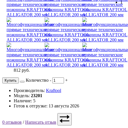
1
812 руб.
Количество
-
+
Купить
Производитель:
Kraftool
Модель:
23201
Наличие: 5
Готов к отгрузке: 13 августа 2026
0 отзывов
/
Написать отзыв