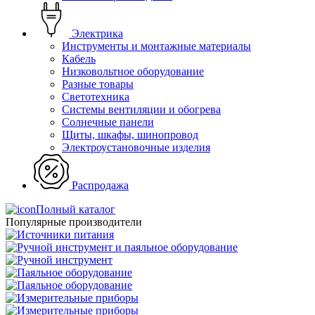
Электрика
Инструменты и монтажные материалы
Кабель
Низковольтное оборудование
Разные товары
Светотехника
Системы вентиляции и обогрева
Солнечные панели
Щиты, шкафы, шинопровод
Электроустановочные изделия
Распродажа
Полный каталог
Популярные производители