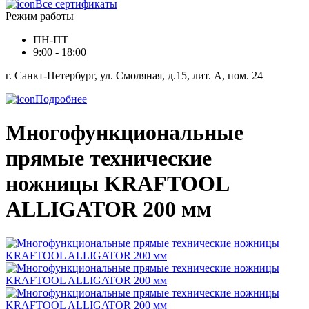
Все сертификаты
Режим работы
ПН-ПТ
9:00 - 18:00
г. Санкт-Петербург, ул. Смоляная, д.15, лит. А, пом. 24
Подробнее
Многофункциональные
прямые технические
ножницы KRAFTOOL
ALLIGATOR 200 мм