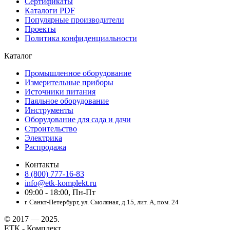
Сертификаты
Каталоги PDF
Популярные производители
Проекты
Политика конфиденциальности
Каталог
Промышленное оборудование
Измерительные приборы
Источники питания
Паяльное оборудование
Инструменты
Оборудование для сада и дачи
Строительство
Электрика
Распродажа
Контакты
8 (800) 777-16-83
info@etk-komplekt.ru
09:00 - 18:00, Пн-Пт
г. Санкт-Петербург, ул. Смоляная, д.15, лит. А, пом. 24
© 2017 — 2025.
ЕТК - Комплект.