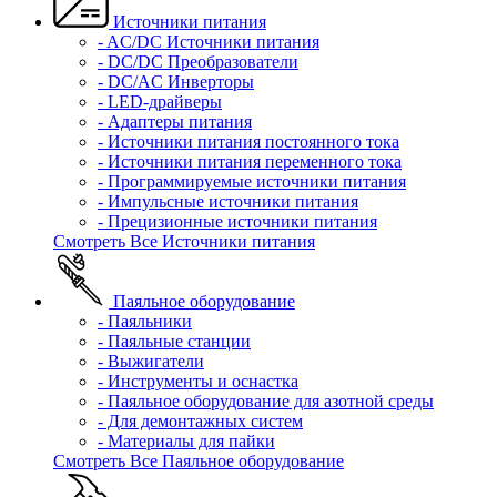
Источники питания
- AC/DC Источники питания
- DC/DC Преобразователи
- DC/AC Инверторы
- LED-драйверы
- Адаптеры питания
- Источники питания постоянного тока
- Источники питания переменного тока
- Программируемые источники питания
- Импульсные источники питания
- Прецизионные источники питания
Смотреть Все Источники питания
Паяльное оборудование
- Паяльники
- Паяльные станции
- Выжигатели
- Инструменты и оснастка
- Паяльное оборудование для азотной среды
- Для демонтажных систем
- Материалы для пайки
Смотреть Все Паяльное оборудование