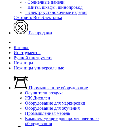
- Солнечные панели
- Щиты, шкафы, шинопровод
- Электроустановочные изделия
Смотреть Все Электрика
Распродажа
Каталог
Инструменты
Ручной инструмент
Ножницы
Ножницы универсальные
Промышленное оборудование
Осушители воздуха
ЖК Дисплеи
Оборудование для маркировки
Оборудование для обучения
Промышленная мебель
Комплектующие для промышленного
оборудования