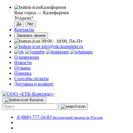
Калифорния
Ваш город —
Калифорния
Угадали?
Контакты
Заказать звонок
09:00 - 18:00, Пн-Пт
info@etk-komplekt.ru
О компании
Новости
Отзывы
Поверка
Способы оплаты
Доставка и возврат
Каталог
8 (800) 777-16-83
Бесплатный звонок по России