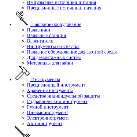
Импульсные источники питания
Прецизионные источники питания
Паяльное оборудование
Паяльники
Паяльные станции
Выжигатели
Инструменты и оснастка
Паяльное оборудование для азотной среды
Для демонтажных систем
Материалы для пайки
Инструменты
Прецизионный инструмент
Хранение инстумента
Средства индивидуальной защиты
Гидравлический инструмент
Ручной инструмент
Пневмоинструмент
Электроинструмент
Автоинструмент