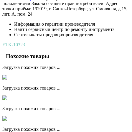
положениями Закона о защите прав потребителей. Адрес
точки приёма: 192019, г. Санкт-Петербург, ул. Смоляная, д.15,
лит. А, пом. 24.
Информация о гарантии производителя
Найти сервисный центр по ремонту инструмента
Сертификаты продавца/производителя
ETK-10323
Похожие товары
Загрузка похожих товаров ...
Загрузка похожих товаров ...
Загрузка похожих товаров ...
Загрузка похожих товаров ...