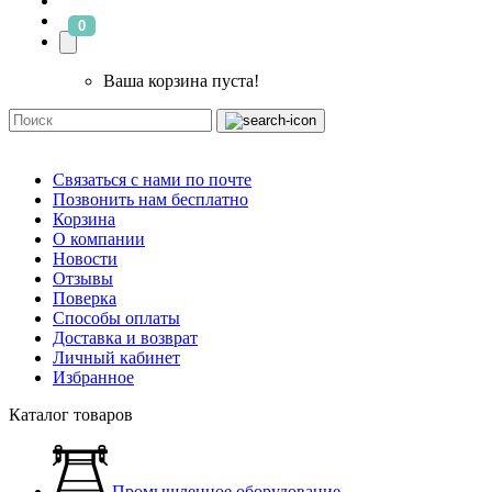
0
Ваша корзина пуста!
Связаться с нами по почте
Позвонить нам бесплатно
Корзина
О компании
Новости
Отзывы
Поверка
Способы оплаты
Доставка и возврат
Личный кабинет
Избранное
Каталог товаров
Промышленное оборудование