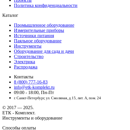
Проекты
Политика конфиденциальности
Каталог
Промышленное оборудование
Измерительные приборы
Источники питания
Паяльное оборудование
Инструменты
Оборудование для сада и дачи
Строительство
Электрика
Распродажа
Контакты
8 (800) 777-16-83
info@etk-komplekt.ru
09:00 - 18:00, Пн-Пт
г. Санкт-Петербург, ул. Смоляная, д.15, лит. А, пом. 24
© 2017 — 2025.
ЕТК - Комплект.
Инструменты и оборудование
Способы оплаты