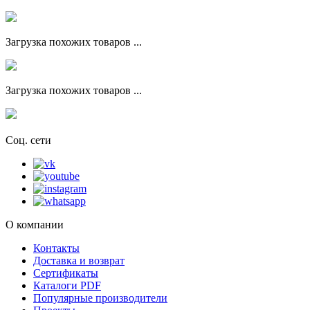
Загрузка похожих товаров ...
Загрузка похожих товаров ...
Соц. сети
О компании
Контакты
Доставка и возврат
Сертификаты
Каталоги PDF
Популярные производители