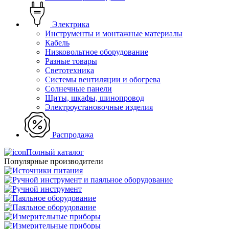
Электрика
Инструменты и монтажные материалы
Кабель
Низковольтное оборудование
Разные товары
Светотехника
Системы вентиляции и обогрева
Солнечные панели
Щиты, шкафы, шинопровод
Электроустановочные изделия
Распродажа
Полный каталог
Популярные производители