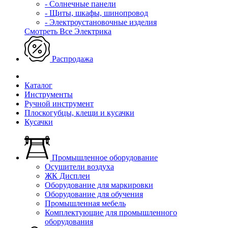
- Солнечные панели
- Щиты, шкафы, шинопровод
- Электроустановочные изделия
Смотреть Все Электрика
Распродажа
Каталог
Инструменты
Ручной инструмент
Плоскогубцы, клещи и кусачки
Кусачки
Промышленное оборудование
Осушители воздуха
ЖК Дисплеи
Оборудование для маркировки
Оборудование для обучения
Промышленная мебель
Комплектующие для промышленного
оборудования