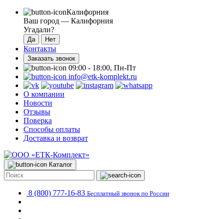
Калифорния
Ваш город —
Калифорния
Угадали?
Контакты
Заказать звонок
09:00 - 18:00, Пн-Пт
info@etk-komplekt.ru
О компании
Новости
Отзывы
Поверка
Способы оплаты
Доставка и возврат
Каталог
8 (800) 777-16-83
Бесплатный звонок по России