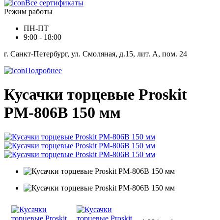
Все сертификаты
Режим работы
ПН-ПТ
9:00 - 18:00
г. Санкт-Петербург, ул. Смоляная, д.15, лит. А, пом. 24
Подробнее
Кусачки торцевые Proskit
PM-806B 150 мм