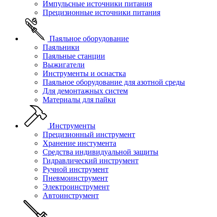
Импульсные источники питания
Прецизионные источники питания
Паяльное оборудование
Паяльники
Паяльные станции
Выжигатели
Инструменты и оснастка
Паяльное оборудование для азотной среды
Для демонтажных систем
Материалы для пайки
Инструменты
Прецизионный инструмент
Хранение инстумента
Средства индивидуальной защиты
Гидравлический инструмент
Ручной инструмент
Пневмоинструмент
Электроинструмент
Автоинструмент