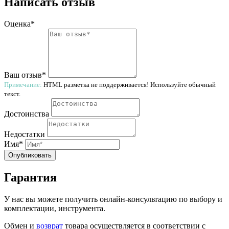
Написать отзыв
Оценка*
Ваш отзыв*
Примечание:
HTML разметка не поддерживается! Используйте обычный
текст.
Достоинства
Недостатки
Имя*
Опубликовать
Гарантия
У нас вы можете получить онлайн-консультацию по выбору и
комплектации, инструмента.
Обмен и
возврат
товара осуществляется в соответствии с