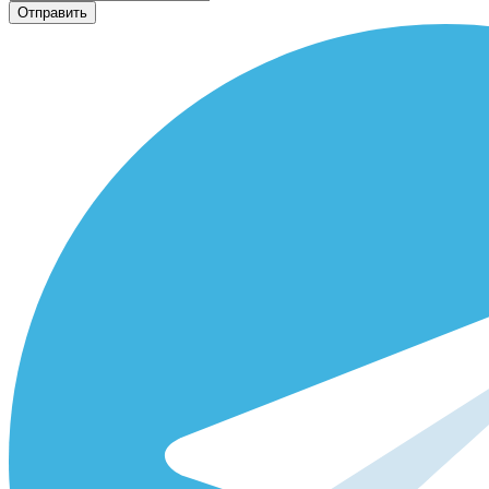
Отправить