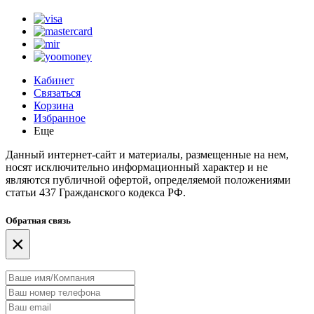
Кабинет
Связаться
Корзина
Избранное
Еще
Данный интернет-сайт и материалы, размещенные на нем,
носят исключительно информационный характер и не
являются публичной офертой, определяемой положениями
статьи 437 Гражданского кодекса РФ.
Обратная связь
×