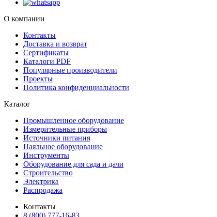
О компании
Контакты
Доставка и возврат
Сертификаты
Каталоги PDF
Популярные производители
Проекты
Политика конфиденциальности
Каталог
Промышленное оборудование
Измерительные приборы
Источники питания
Паяльное оборудование
Инструменты
Оборудование для сада и дачи
Строительство
Электрика
Распродажа
Контакты
8 (800) 777-16-83