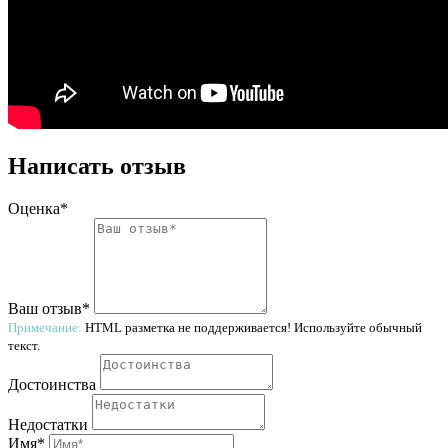
Написать отзыв
Оценка*
Ваш отзыв*
Примечание:
HTML разметка не поддерживается! Используйте обычный
текст.
Достоинства
Недостатки
Имя*