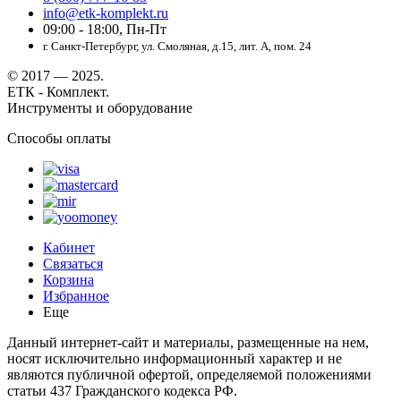
info@etk-komplekt.ru
09:00 - 18:00, Пн-Пт
г. Санкт-Петербург, ул. Смоляная, д.15, лит. А, пом. 24
© 2017 — 2025.
ЕТК - Комплект.
Инструменты и оборудование
Способы оплаты
Кабинет
Связаться
Корзина
Избранное
Еще
Данный интернет-сайт и материалы, размещенные на нем,
носят исключительно информационный характер и не
являются публичной офертой, определяемой положениями
статьи 437 Гражданского кодекса РФ.