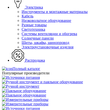
Электрика
Инструменты и монтажные материалы
Кабель
Низковольтное оборудование
Разные товары
Светотехника
Системы вентиляции и обогрева
Солнечные панели
Щиты, шкафы, шинопровод
Электроустановочные изделия
Распродажа
Полный каталог
Популярные производители