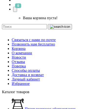
0
Ваша корзина пуста!
Связаться с нами по почте
Позвонить нам бесплатно
Корзина
О компании
Новости
Отзывы
Поверка
Способы оплаты
Доставка и возврат
Личный кабинет
Избранное
Каталог товаров
Промышленное оборудование