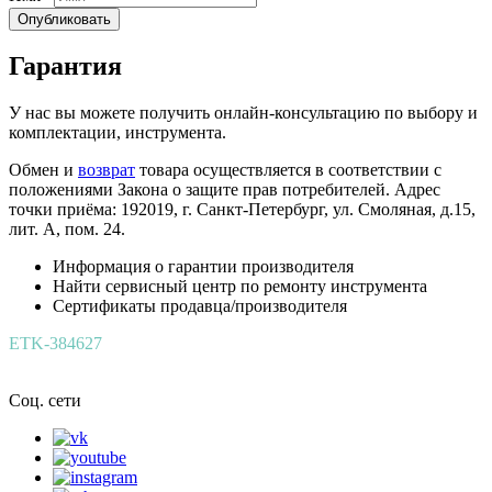
Опубликовать
Гарантия
У нас вы можете получить онлайн-консультацию по выбору и
комплектации, инструмента.
Обмен и
возврат
товара осуществляется в соответствии с
положениями Закона о защите прав потребителей. Адрес
точки приёма: 192019, г. Санкт-Петербург, ул. Смоляная, д.15,
лит. А, пом. 24.
Информация о гарантии производителя
Найти сервисный центр по ремонту инструмента
Сертификаты продавца/производителя
ETK-384627
Соц. сети