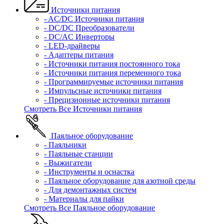
Источники питания
- AC/DC Источники питания
- DC/DC Преобразователи
- DC/AC Инверторы
- LED-драйверы
- Адаптеры питания
- Источники питания постоянного тока
- Источники питания переменного тока
- Программируемые источники питания
- Импульсные источники питания
- Прецизионные источники питания
Смотреть Все Источники питания
Паяльное оборудование
- Паяльники
- Паяльные станции
- Выжигатели
- Инструменты и оснастка
- Паяльное оборудование для азотной среды
- Для демонтажных систем
- Материалы для пайки
Смотреть Все Паяльное оборудование