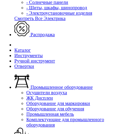
- Солнечные панели
- Щиты, шкафы, шинопровод
- Электроустановочные изделия
Смотреть Все Электрика
Распродажа
Каталог
Инструменты
Ручной инструмент
Отвертки
Промышленное оборудование
Осушители воздуха
ЖК Дисплеи
Оборудование для маркировки
Оборудование для обучения
Промышленная мебель
Комплектующие для промышленного
оборудования