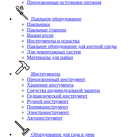
Прецизионные источники питания
Паяльное оборудование
Паяльники
Паяльные станции
Выжигатели
Инструменты и оснастка
Паяльное оборудование для азотной среды
Для демонтажных систем
Материалы для пайки
Инструменты
Прецизионный инструмент
Хранение инстумента
Средства индивидуальной защиты
Гидравлический инструмент
Ручной инструмент
Пневмоинструмент
Электроинструмент
Автоинструмент
Оборудование для сада и дачи