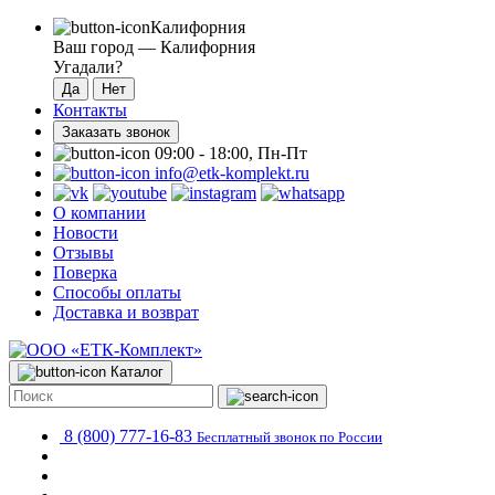
Калифорния
Ваш город —
Калифорния
Угадали?
Контакты
Заказать звонок
09:00 - 18:00, Пн-Пт
info@etk-komplekt.ru
О компании
Новости
Отзывы
Поверка
Способы оплаты
Доставка и возврат
Каталог
8 (800) 777-16-83
Бесплатный звонок по России