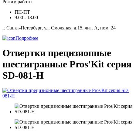
Режим работы
ПН-ПТ
9:00 - 18:00
г. Санкт-Петербург, ул. Смоляная, д.15, лит. А, пом. 24
Подробнее
Отвертки прецизионные
шестигранные Pros'Kit серия
SD-081-H