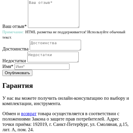
Ваш отзыв*
Примечание:
HTML разметка не поддерживается! Используйте обычный
текст.
Достоинства
Недостатки
Имя*
Опубликовать
Гарантия
У нас вы можете получить онлайн-консультацию по выбору и
комплектации, инструмента.
Обмен и
возврат
товара осуществляется в соответствии с
положениями Закона о защите прав потребителей. Адрес
точки приёма: 192019, г. Санкт-Петербург, ул. Смоляная, д.15,
лит. А, пом. 24.