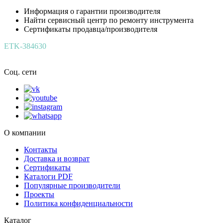
Информация о гарантии производителя
Найти сервисный центр по ремонту инструмента
Сертификаты продавца/производителя
ETK-384630
Соц. сети
О компании
Контакты
Доставка и возврат
Сертификаты
Каталоги PDF
Популярные производители
Проекты
Политика конфиденциальности
Каталог