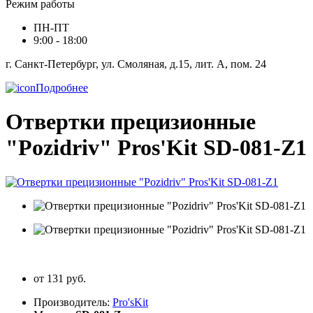
Режим работы
ПН-ПТ
9:00 - 18:00
г. Санкт-Петербург, ул. Смоляная, д.15, лит. А, пом. 24
Подробнее
Отвертки прецизионные
"Pozidriv" Pros'Kit SD-081-Z1
от 131 руб.
Производитель:
Pro'sKit