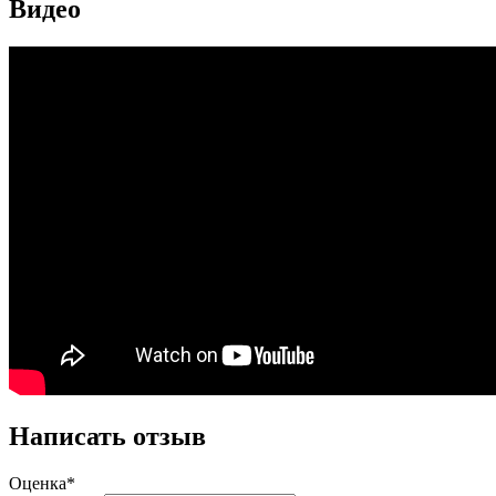
Видео
Написать отзыв
Оценка*