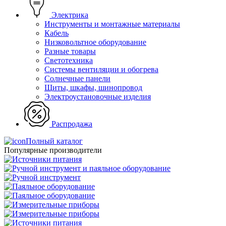
Электрика
Инструменты и монтажные материалы
Кабель
Низковольтное оборудование
Разные товары
Светотехника
Системы вентиляции и обогрева
Солнечные панели
Щиты, шкафы, шинопровод
Электроустановочные изделия
Распродажа
Полный каталог
Популярные производители