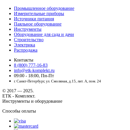
Промышленное оборудование
Измерительные приборы
Источники питания
Паяльное оборудование
Инструменты
Оборудование для сада и дачи
Строительство
Электрика
Распродажа
Контакты
8 (800) 777-16-83
info@etk-komplekt.ru
09:00 - 18:00, Пн-Пт
г. Санкт-Петербург, ул. Смоляная, д.15, лит. А, пом. 24
© 2017 — 2025.
ЕТК - Комплект.
Инструменты и оборудование
Способы оплаты