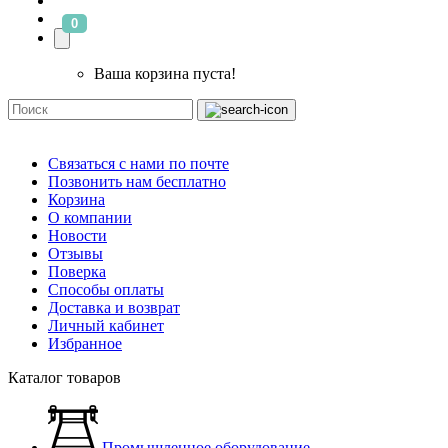
0
Ваша корзина пуста!
Связаться с нами по почте
Позвонить нам бесплатно
Корзина
О компании
Новости
Отзывы
Поверка
Способы оплаты
Доставка и возврат
Личный кабинет
Избранное
Каталог товаров
Промышленное оборудование