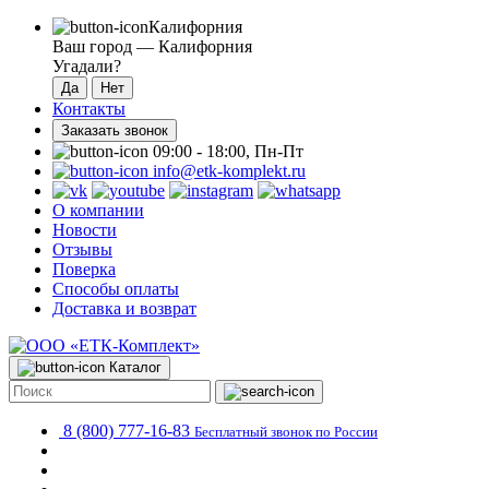
Калифорния
Ваш город —
Калифорния
Угадали?
Контакты
Заказать звонок
09:00 - 18:00, Пн-Пт
info@etk-komplekt.ru
О компании
Новости
Отзывы
Поверка
Способы оплаты
Доставка и возврат
Каталог
8 (800) 777-16-83
Бесплатный звонок по России