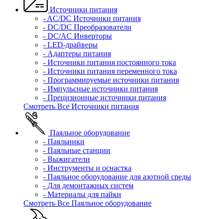
Источники питания
- AC/DC Источники питания
- DC/DC Преобразователи
- DC/AC Инверторы
- LED-драйверы
- Адаптеры питания
- Источники питания постоянного тока
- Источники питания переменного тока
- Программируемые источники питания
- Импульсные источники питания
- Прецизионные источники питания
Смотреть Все Источники питания
Паяльное оборудование
- Паяльники
- Паяльные станции
- Выжигатели
- Инструменты и оснастка
- Паяльное оборудование для азотной среды
- Для демонтажных систем
- Материалы для пайки
Смотреть Все Паяльное оборудование