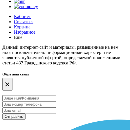
Кабинет
Связаться
Корзина
Избранное
Еще
Данный интернет-сайт и материалы, размещенные на нем,
носят исключительно информационный характер и не
являются публичной офертой, определяемой положениями
статьи 437 Гражданского кодекса РФ.
Обратная связь
×
Отправить