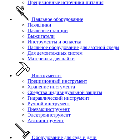
Прецизионные источники питания
Паяльное оборудование
Паяльники
Паяльные станции
Выжигатели
Инструменты и оснастка
Паяльное оборудование для азотной среды
Для демонтажных систем
Материалы для пайки
Инструменты
Прецизионный инструмент
Хранение инстумента
Средства индивидуальной защиты
Гидравлический инструмент
Ручной инструмент
Пневмоинструмент
Электроинструмент
Автоинструмент
Оборудование для сада и дачи