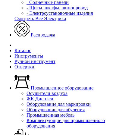
- Солнечные панели
- Щиты, шкафы, шинопровод
- Электроустановочные изделия
Смотреть Все Электрика
Распродажа
Каталог
Инструменты
Ручной инструмент
Отвертки
Промышленное оборудование
Осушители воздуха
ЖК Дисплеи
Оборудование для маркировки
Оборудование для обучения
Промышленная мебель
Комплектующие для промышленного
оборудования