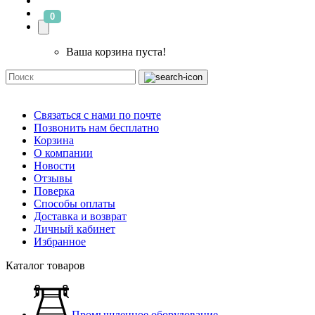
0
Ваша корзина пуста!
Связаться с нами по почте
Позвонить нам бесплатно
Корзина
О компании
Новости
Отзывы
Поверка
Способы оплаты
Доставка и возврат
Личный кабинет
Избранное
Каталог товаров
Промышленное оборудование