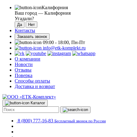
Калифорния
Ваш город —
Калифорния
Угадали?
Контакты
Заказать звонок
09:00 - 18:00, Пн-Пт
info@etk-komplekt.ru
О компании
Новости
Отзывы
Поверка
Способы оплаты
Доставка и возврат
Каталог
8 (800) 777-16-83
Бесплатный звонок по России