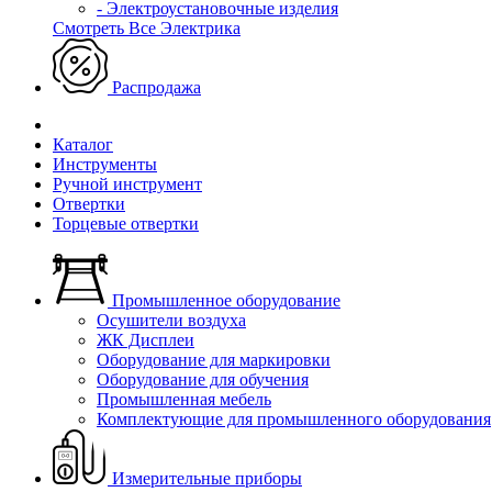
- Электроустановочные изделия
Смотреть Все Электрика
Распродажа
Каталог
Инструменты
Ручной инструмент
Отвертки
Торцевые отвертки
Промышленное оборудование
Осушители воздуха
ЖК Дисплеи
Оборудование для маркировки
Оборудование для обучения
Промышленная мебель
Комплектующие для промышленного оборудования
Измерительные приборы