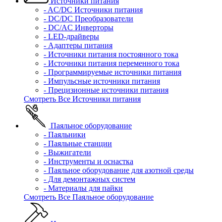
Источники питания
- AC/DC Источники питания
- DC/DC Преобразователи
- DC/AC Инверторы
- LED-драйверы
- Адаптеры питания
- Источники питания постоянного тока
- Источники питания переменного тока
- Программируемые источники питания
- Импульсные источники питания
- Прецизионные источники питания
Смотреть Все Источники питания
Паяльное оборудование
- Паяльники
- Паяльные станции
- Выжигатели
- Инструменты и оснастка
- Паяльное оборудование для азотной среды
- Для демонтажных систем
- Материалы для пайки
Смотреть Все Паяльное оборудование