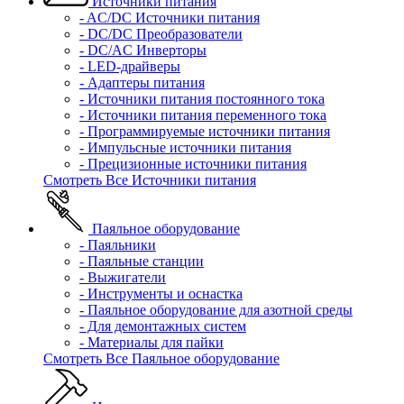
Источники питания
- AC/DC Источники питания
- DC/DC Преобразователи
- DC/AC Инверторы
- LED-драйверы
- Адаптеры питания
- Источники питания постоянного тока
- Источники питания переменного тока
- Программируемые источники питания
- Импульсные источники питания
- Прецизионные источники питания
Смотреть Все Источники питания
Паяльное оборудование
- Паяльники
- Паяльные станции
- Выжигатели
- Инструменты и оснастка
- Паяльное оборудование для азотной среды
- Для демонтажных систем
- Материалы для пайки
Смотреть Все Паяльное оборудование