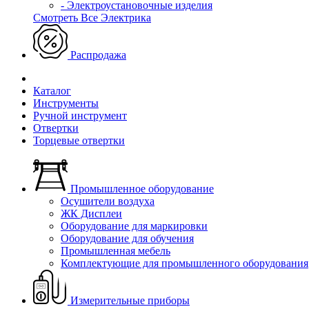
- Электроустановочные изделия
Смотреть Все Электрика
Распродажа
Каталог
Инструменты
Ручной инструмент
Отвертки
Торцевые отвертки
Промышленное оборудование
Осушители воздуха
ЖК Дисплеи
Оборудование для маркировки
Оборудование для обучения
Промышленная мебель
Комплектующие для промышленного оборудования
Измерительные приборы