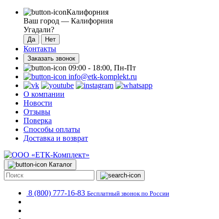
Калифорния
Ваш город —
Калифорния
Угадали?
Контакты
Заказать звонок
09:00 - 18:00, Пн-Пт
info@etk-komplekt.ru
О компании
Новости
Отзывы
Поверка
Способы оплаты
Доставка и возврат
Каталог
8 (800) 777-16-83
Бесплатный звонок по России