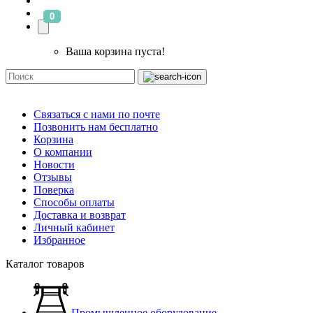
0
Ваша корзина пуста!
Связаться с нами по почте
Позвонить нам бесплатно
Корзина
О компании
Новости
Отзывы
Поверка
Способы оплаты
Доставка и возврат
Личный кабинет
Избранное
Каталог товаров
Промышленное оборудование