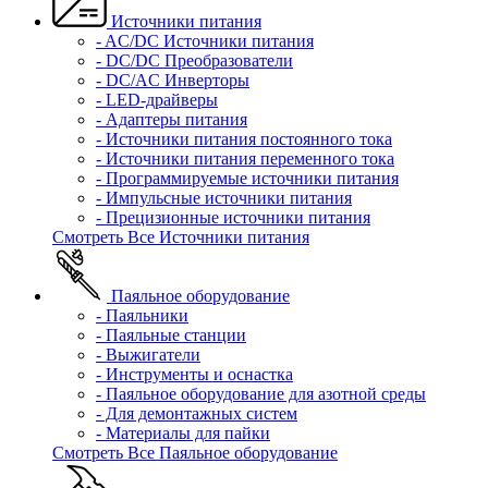
Источники питания
- AC/DC Источники питания
- DC/DC Преобразователи
- DC/AC Инверторы
- LED-драйверы
- Адаптеры питания
- Источники питания постоянного тока
- Источники питания переменного тока
- Программируемые источники питания
- Импульсные источники питания
- Прецизионные источники питания
Смотреть Все Источники питания
Паяльное оборудование
- Паяльники
- Паяльные станции
- Выжигатели
- Инструменты и оснастка
- Паяльное оборудование для азотной среды
- Для демонтажных систем
- Материалы для пайки
Смотреть Все Паяльное оборудование