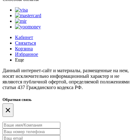
Кабинет
Связаться
Корзина
Избранное
Еще
Данный интернет-сайт и материалы, размещенные на нем,
носят исключительно информационный характер и не
являются публичной офертой, определяемой положениями
статьи 437 Гражданского кодекса РФ.
Обратная связь
×