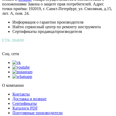
положениями Закона о защите прав потребителей. Адрес
точки приёма: 192019, г. Санкт-Петербург, ул. Смоляная, д.15,
лит. А, пом. 24.
Информация о гарантии производителя
Найти сервисный центр по ремонту инструмента
Сертификаты продавца/производителя
ETK-384690
Соц. сети
О компании
Контакты
Доставка и возврат
Сертификаты
Каталоги PDF
Популярные производители