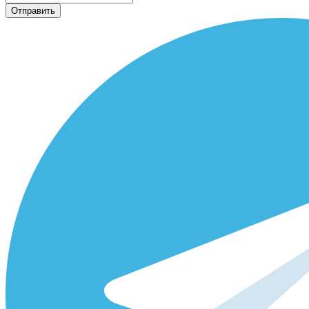
Отправить