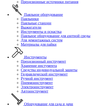
Прецизионные источники питания
Паяльное оборудование
Паяльники
Паяльные станции
Выжигатели
Инструменты и оснастка
Паяльное оборудование для азотной среды
Для демонтажных систем
Материалы для пайки
Инструменты
Прецизионный инструмент
Хранение инстумента
Средства индивидуальной защиты
Гидравлический инструмент
Ручной инструмент
Пневмоинструмент
Электроинструмент
Автоинструмент
Оборудование для сада и дачи