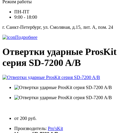
Режим работы
ПН-ПТ
9:00 - 18:00
г. Санкт-Петербург, ул. Смоляная, д.15, лит. А, пом. 24
Подробнее
Отвертки ударные ProsKit
серия SD-7200 A/B
от 200 руб.
Производитель:
Pro'sKit