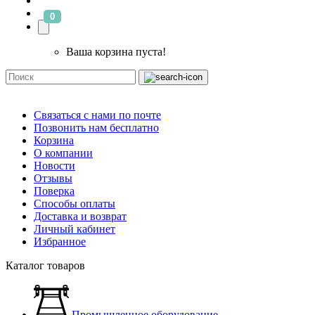
0
Ваша корзина пуста!
Связаться с нами по почте
Позвонить нам бесплатно
Корзина
О компании
Новости
Отзывы
Поверка
Способы оплаты
Доставка и возврат
Личный кабинет
Избранное
Каталог товаров
Промышленное оборудование