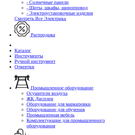
- Солнечные панели
- Щиты, шкафы, шинопровод
- Электроустановочные изделия
Смотреть Все Электрика
Распродажа
Каталог
Инструменты
Ручной инструмент
Отвертки
Промышленное оборудование
Осушители воздуха
ЖК Дисплеи
Оборудование для маркировки
Оборудование для обучения
Промышленная мебель
Комплектующие для промышленного
оборудования