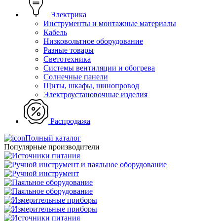
Электрика
Инструменты и монтажные материалы
Кабель
Низковольтное оборудование
Разные товары
Светотехника
Системы вентиляции и обогрева
Солнечные панели
Щиты, шкафы, шинопровод
Электроустановочные изделия
Распродажа
Полный каталог
Популярные производители