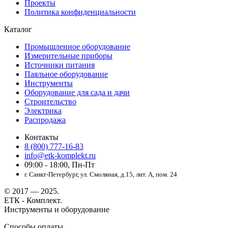
Проекты
Политика конфиденциальности
Каталог
Промышленное оборудование
Измерительные приборы
Источники питания
Паяльное оборудование
Инструменты
Оборудование для сада и дачи
Строительство
Электрика
Распродажа
Контакты
8 (800) 777-16-83
info@etk-komplekt.ru
09:00 - 18:00, Пн-Пт
г. Санкт-Петербург, ул. Смоляная, д.15, лит. А, пом. 24
© 2017 — 2025.
ЕТК - Комплект.
Инструменты и оборудование
Способы оплаты