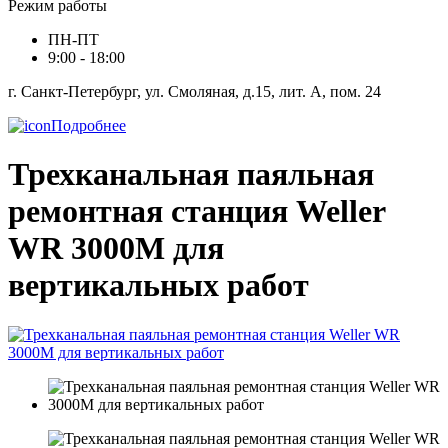
Режим работы
ПН-ПТ
9:00 - 18:00
г. Санкт-Петербург, ул. Смоляная, д.15, лит. А, пом. 24
Подробнее
Трехканальная паяльная
ремонтная станция Weller
WR 3000M для
вертикальных работ