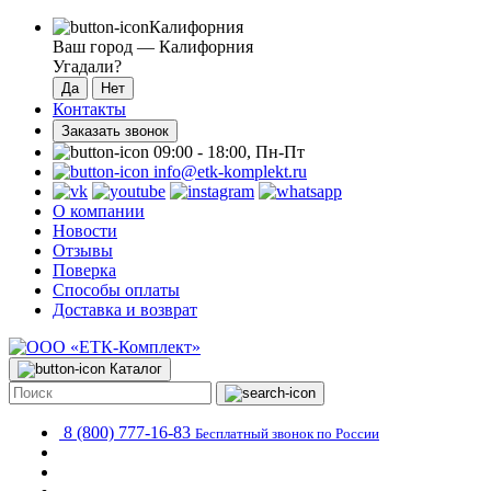
Калифорния
Ваш город —
Калифорния
Угадали?
Контакты
Заказать звонок
09:00 - 18:00, Пн-Пт
info@etk-komplekt.ru
О компании
Новости
Отзывы
Поверка
Способы оплаты
Доставка и возврат
Каталог
8 (800) 777-16-83
Бесплатный звонок по России