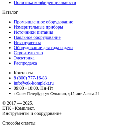
Политика конфиденциальности
Каталог
Промышленное оборудование
Измерительные приборы
Источники питания
Паяльное оборудование
Инструменты
Оборудование для сада и дачи
Строительство
Электрика
Распродажа
Контакты
8 (800) 777-16-83
info@etk-komplekt.ru
09:00 - 18:00, Пн-Пт
г. Санкт-Петербург, ул. Смоляная, д.15, лит. А, пом. 24
© 2017 — 2025.
ЕТК - Комплект.
Инструменты и оборудование
Способы оплаты