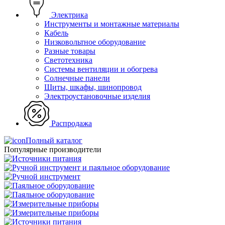
Электрика
Инструменты и монтажные материалы
Кабель
Низковольтное оборудование
Разные товары
Светотехника
Системы вентиляции и обогрева
Солнечные панели
Щиты, шкафы, шинопровод
Электроустановочные изделия
Распродажа
Полный каталог
Популярные производители