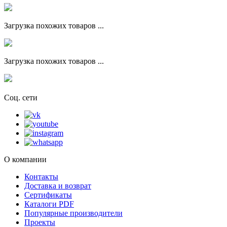
Загрузка похожих товаров ...
Загрузка похожих товаров ...
Соц. сети
О компании
Контакты
Доставка и возврат
Сертификаты
Каталоги PDF
Популярные производители
Проекты