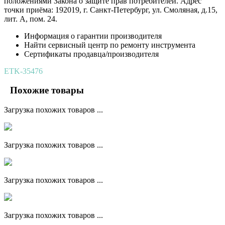
положениями Закона о защите прав потребителей. Адрес
точки приёма: 192019, г. Санкт-Петербург, ул. Смоляная, д.15,
лит. А, пом. 24.
Информация о гарантии производителя
Найти сервисный центр по ремонту инструмента
Сертификаты продавца/производителя
ETK-35476
Похожие товары
Загрузка похожих товаров ...
Загрузка похожих товаров ...
Загрузка похожих товаров ...
Загрузка похожих товаров ...