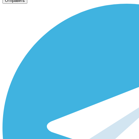
Отправить