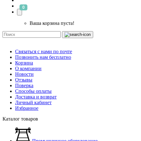
0
Ваша корзина пуста!
Связаться с нами по почте
Позвонить нам бесплатно
Корзина
О компании
Новости
Отзывы
Поверка
Способы оплаты
Доставка и возврат
Личный кабинет
Избранное
Каталог товаров
Промышленное оборудование