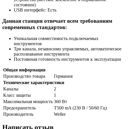
состоянии)
USB интерфейс: Есть
Данная станция отвечает всем требованиям
современных стандартов:
Уникальная совместимость подключаемых
инструментов
Три канала, независимо управляемых, автоматическое
распознавание инструмента
Постоянная готовность инструментов к эксплуатации
Общая информация
Производство товара
Германия
Технические характеристики
Каналы
2
Класс защиты
1
Максимальная мощность
360 Вт
Предохранитель
T500 mA (230 В / 50/60 Гц)
Производитель
Weller
Написать отзыв