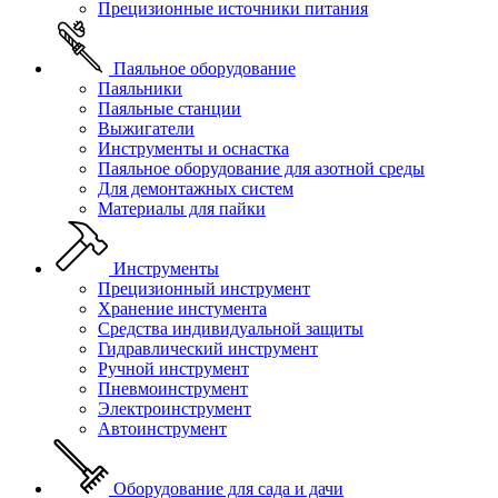
Прецизионные источники питания
Паяльное оборудование
Паяльники
Паяльные станции
Выжигатели
Инструменты и оснастка
Паяльное оборудование для азотной среды
Для демонтажных систем
Материалы для пайки
Инструменты
Прецизионный инструмент
Хранение инстумента
Средства индивидуальной защиты
Гидравлический инструмент
Ручной инструмент
Пневмоинструмент
Электроинструмент
Автоинструмент
Оборудование для сада и дачи