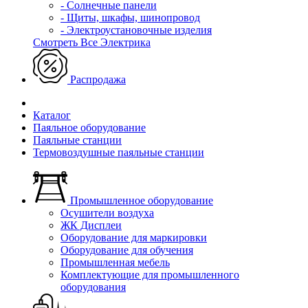
- Солнечные панели
- Щиты, шкафы, шинопровод
- Электроустановочные изделия
Смотреть Все Электрика
Распродажа
Каталог
Паяльное оборудование
Паяльные станции
Термовоздушные паяльные станции
Промышленное оборудование
Осушители воздуха
ЖК Дисплеи
Оборудование для маркировки
Оборудование для обучения
Промышленная мебель
Комплектующие для промышленного
оборудования