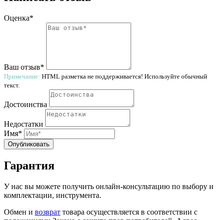
Оценка*
Ваш отзыв*
Примечание:
HTML разметка не поддерживается! Используйте обычный
текст.
Достоинства
Недостатки
Имя*
Опубликовать
Гарантия
У нас вы можете получить онлайн-консультацию по выбору и
комплектации, инструмента.
Обмен и
возврат
товара осуществляется в соответствии с