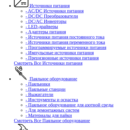
Источники питания
- AC/DC Источники питания
- DC/DC Преобразователи
- DC/AC Инверторы
- LED-драйверы
- Адаптеры питания
- Источники питания постоянного тока
- Источники питания переменного тока
- Программируемые источники питания
- Импульсные источники питания
- Прецизионные источники питания
Смотреть Все Источники питания
Паяльное оборудование
- Паяльники
- Паяльные станции
- Выжигатели
- Инструменты и оснастка
- Паяльное оборудование для азотной среды
- Для демонтажных систем
- Материалы для пайки
Смотреть Все Паяльное оборудование