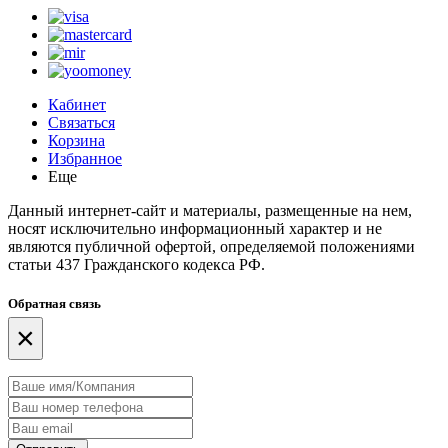
Кабинет
Связаться
Корзина
Избранное
Еще
Данный интернет-сайт и материалы, размещенные на нем,
носят исключительно информационный характер и не
являются публичной офертой, определяемой положениями
статьи 437 Гражданского кодекса РФ.
Обратная связь
×