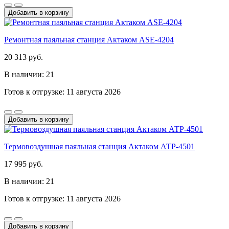
Добавить в корзину
Ремонтная паяльная станция Актаком ASE-4204
20 313 руб.
В наличии: 21
Готов к отгрузке: 11 августа 2026
Добавить в корзину
Термовоздушная паяльная станция Актаком АТР-4501
17 995 руб.
В наличии: 21
Готов к отгрузке: 11 августа 2026
Добавить в корзину