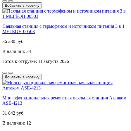
Добавить в корзину
Паяльная станция с термофеном и источником питания 3 в 1
МЕГЕОН 00503
36 230 руб.
В наличии: 34
Готов к отгрузке: 11 августа 2026
Добавить в корзину
Многофункциональная ремонтная паяльная станция Актаком
ASE-4213
31 842 руб.
В наличии: 12