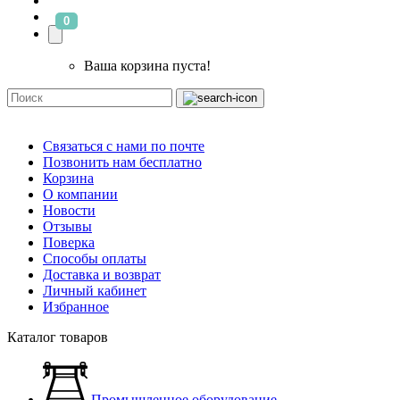
0
Ваша корзина пуста!
Связаться с нами по почте
Позвонить нам бесплатно
Корзина
О компании
Новости
Отзывы
Поверка
Способы оплаты
Доставка и возврат
Личный кабинет
Избранное
Каталог товаров
Промышленное оборудование