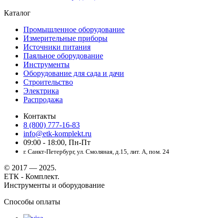
Каталог
Промышленное оборудование
Измерительные приборы
Источники питания
Паяльное оборудование
Инструменты
Оборудование для сада и дачи
Строительство
Электрика
Распродажа
Контакты
8 (800) 777-16-83
info@etk-komplekt.ru
09:00 - 18:00, Пн-Пт
г. Санкт-Петербург, ул. Смоляная, д.15, лит. А, пом. 24
© 2017 — 2025.
ЕТК - Комплект.
Инструменты и оборудование
Способы оплаты