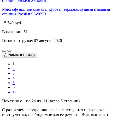
Многофункциональная цифровая термовоздушная паяльная
станция ProsKit SS-989B
15 540 руб.
В наличии: 51
Готов к отгрузке: 07 августа 2026
Добавить в корзину
1
2
3
4
5
>
>|
Показано с 1 по 24 из 111 (всего 5 страниц)
С развитием электроники совершенствуются и паяльные
инструменты, необходимые для ее ремонта. Ведь выпаивать