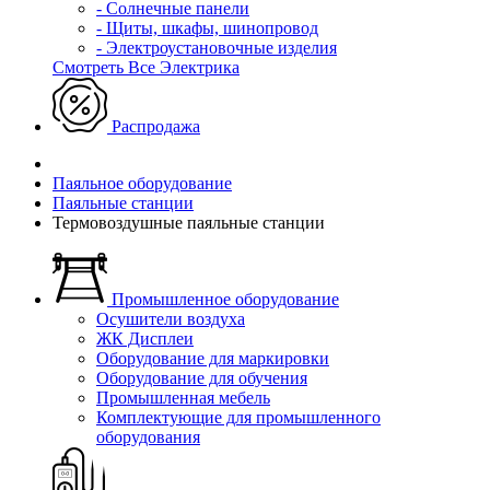
- Солнечные панели
- Щиты, шкафы, шинопровод
- Электроустановочные изделия
Смотреть Все Электрика
Распродажа
Паяльное оборудование
Паяльные станции
Термовоздушные паяльные станции
Промышленное оборудование
Осушители воздуха
ЖК Дисплеи
Оборудование для маркировки
Оборудование для обучения
Промышленная мебель
Комплектующие для промышленного
оборудования