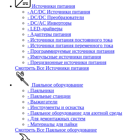
Источники питания
- AC/DC Источники питания
- DC/DC Преобразователи
- DC/AC Инверторы
- LED-драйверы
- Адаптеры питания
- Источники питания постоянного тока
- Источники питания переменного тока
- Программируемые источники питания
- Импульсные источники питания
- Прецизионные источники питания
Смотреть Все Источники питания
Паяльное оборудование
- Паяльники
- Паяльные станции
- Выжигатели
- Инструменты и оснастка
- Паяльное оборудование для азотной среды
- Для демонтажных систем
- Материалы для пайки
Смотреть Все Паяльное оборудование