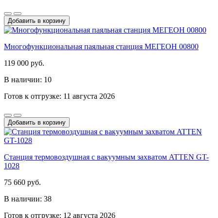
Добавить в корзину
Многофункциональная паяльная станция МЕГЕОН 00800
119 000 руб.
В наличии: 10
Готов к отгрузке: 11 августа 2026
Добавить в корзину
Станция термовоздушная с вакуумным захватом ATTEN GT-
1028
75 660 руб.
В наличии: 38
Готов к отгрузке: 12 августа 2026