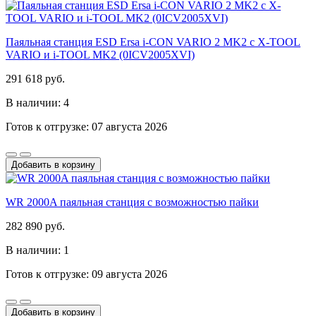
Паяльная станция ESD Ersa i-CON VARIO 2 MK2 с X-TOOL
VARIO и i-TOOL MK2 (0ICV2005XVI)
291 618 руб.
В наличии: 4
Готов к отгрузке: 07 августа 2026
Добавить в корзину
WR 2000A паяльная станция с возможностью пайки
282 890 руб.
В наличии: 1
Готов к отгрузке: 09 августа 2026
Добавить в корзину