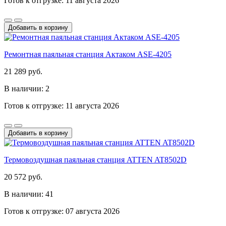
Готов к отгрузке: 11 августа 2026
Добавить в корзину
Ремонтная паяльная станция Актаком ASE-4205
21 289 руб.
В наличии: 2
Готов к отгрузке: 11 августа 2026
Добавить в корзину
Термовоздушная паяльная станция ATTEN AT8502D
20 572 руб.
В наличии: 41
Готов к отгрузке: 07 августа 2026