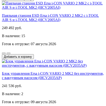
Паяльная станция ESD Ersa i-CON VARIO 2 MK2 с i-TOOL
AIR S и i-TOOL MK2 (0ICV2005AI)
249 492 руб.
В наличии: 15
Готов к отгрузке: 07 августа 2026
Добавить в корзину
Блок управления Ersa i-CON VARIO 2 MK2 без инструментов,
с вакуумным насосом (0ICV2035AP)
241 536 руб.
В наличии: 2
Готов к отгрузке: 09 августа 2026