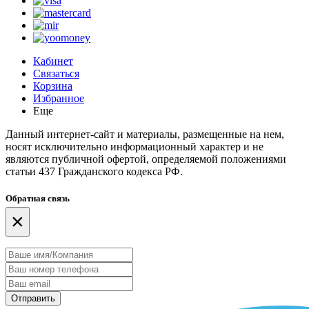
Кабинет
Связаться
Корзина
Избранное
Еще
Данный интернет-сайт и материалы, размещенные на нем,
носят исключительно информационный характер и не
являются публичной офертой, определяемой положениями
статьи 437 Гражданского кодекса РФ.
Обратная связь
×
Отправить