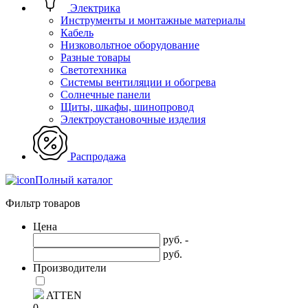
Электрика
Инструменты и монтажные материалы
Кабель
Низковольтное оборудование
Разные товары
Светотехника
Системы вентиляции и обогрева
Солнечные панели
Щиты, шкафы, шинопровод
Электроустановочные изделия
Распродажа
Полный каталог
Фильтр товаров
Цена
руб. -
руб.
Производители
ATTEN
0