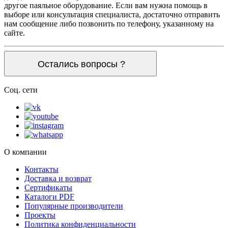
другое паяльное оборудование. Если вам нужна помощь в
выборе или консультация специалиста, достаточно отправить
нам сообщение либо позвонить по телефону, указанному на
сайте.
Остались вопросы ?
Соц. сети
О компании
Контакты
Доставка и возврат
Сертификаты
Каталоги PDF
Популярные производители
Проекты
Политика конфиденциальности