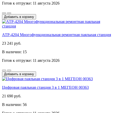
Готов к отгрузке: 11 августа 2026
Добавить в корзину
АТР-4204 Многофункциональная ремонтная паяльная станция
23 241 руб.
В наличии: 15
Готов к отгрузке: 11 августа 2026
Добавить в корзину
Цифровая паяльная станция 3 в 1 МЕГЕОН 00363
21 690 руб.
В наличии: 56