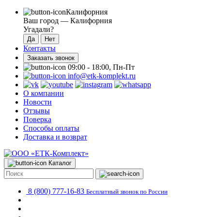
Калифорния
Ваш город —
Калифорния
Угадали?
Контакты
Заказать звонок
09:00 - 18:00, Пн-Пт
info@etk-komplekt.ru
О компании
Новости
Отзывы
Поверка
Способы оплаты
Доставка и возврат
Каталог
8 (800) 777-16-83
Бесплатный звонок по России