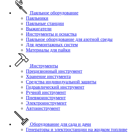
Паяльное оборудование
Паяльники
Паяльные станции
Выжигатели
Инструменты и оснастка
Паяльное оборудование для азотной среды
Для демонтажных систем
Материалы для пайки
Инструменты
Прецизионный инструмент
Хранение инстумента
Средства индивидуальной защиты
Гидравлический инструмент
Ручной инструмент
Пневмоинструмент
Электроинструмент
Автоинструмент
Оборудование для сада и дачи
Генераторы и электростанции на жидком топливе