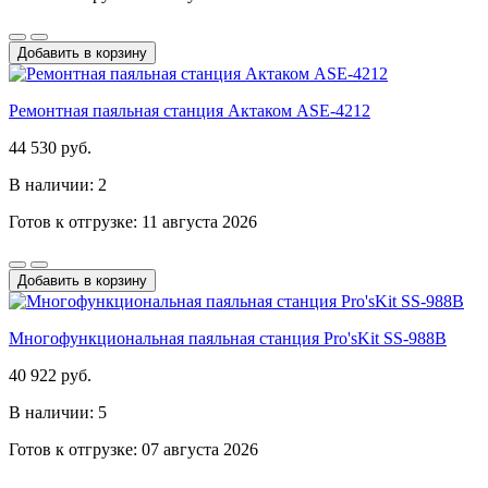
Добавить в корзину
Ремонтная паяльная станция Актаком ASE-4212
44 530 руб.
В наличии: 2
Готов к отгрузке: 11 августа 2026
Добавить в корзину
Многофункциональная паяльная станция Pro'sKit SS-988B
40 922 руб.
В наличии: 5
Готов к отгрузке: 07 августа 2026