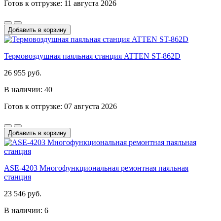
Готов к отгрузке: 11 августа 2026
Добавить в корзину
Термовоздушная паяльная станция ATTEN ST-862D
26 955 руб.
В наличии: 40
Готов к отгрузке: 07 августа 2026
Добавить в корзину
ASE-4203 Многофункциональная ремонтная паяльная
станция
23 546 руб.
В наличии: 6