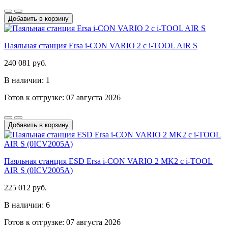
Добавить в корзину
Паяльная станция Ersa i-CON VARIO 2 с i-TOOL AIR S
240 081 руб.
В наличии: 1
Готов к отгрузке: 07 августа 2026
Добавить в корзину
Паяльная станция ESD Ersa i-CON VARIO 2 MK2 с i-TOOL
AIR S (0ICV2005A)
225 012 руб.
В наличии: 6
Готов к отгрузке: 07 августа 2026