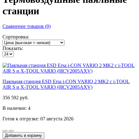
станции
Сравнение товаров (0)
Сортировка:
Показать:
Паяльная станция ESD Ersa i-CON VARIO 2 MK2 с i-TOOL
AIR S и X-TOOL VARIO (0ICV2005AXV)
356 592 руб.
В наличии: 4
Готов к отгрузке: 07 августа 2026
Добавить в корзину