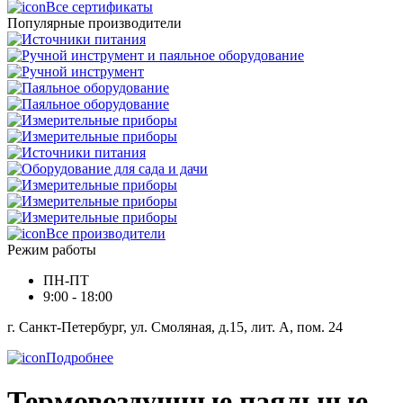
Все сертификаты
Популярные производители
Все производители
Режим работы
ПН-ПТ
9:00 - 18:00
г. Санкт-Петербург, ул. Смоляная, д.15, лит. А, пом. 24
Подробнее
Термовоздушные паяльные