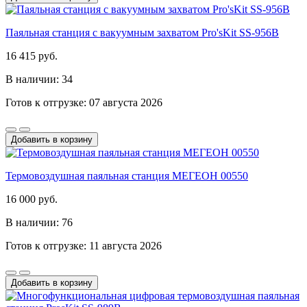
Паяльная станция с вакуумным захватом Pro'sKit SS-956B
16 415 руб.
В наличии: 34
Готов к отгрузке: 07 августа 2026
Добавить в корзину
Термовоздушная паяльная станция МЕГЕОН 00550
16 000 руб.
В наличии: 76
Готов к отгрузке: 11 августа 2026
Добавить в корзину