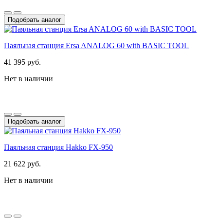
Подобрать аналог
Паяльная станция Ersa ANALOG 60 with BASIC TOOL
41 395 руб.
Нет в наличии
Подобрать аналог
Паяльная станция Hakko FX-950
21 622 руб.
Нет в наличии