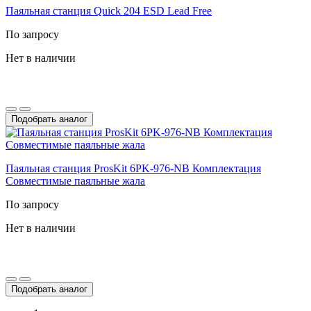
Паяльная станция Quick 204 ESD Lead Free
По запросу
Нет в наличии
Подобрать аналог
Паяльная станция ProsKit 6PK-976-NB Комплектация
Совместимые паяльные жала
По запросу
Нет в наличии
Подобрать аналог