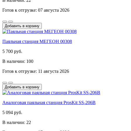
В наличии: 22
Готов к отгрузке: 07 августа 2026
Добавить в корзину
Паяльная станция МЕГЕОН 00308
5 700 руб.
В наличии: 100
Готов к отгрузке: 11 августа 2026
Добавить в корзину
Аналоговая паяльная станция ProsKit SS-206B
5 094 руб.
В наличии: 22