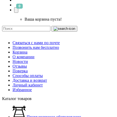
0
Ваша корзина пуста!
Связаться с нами по почте
Позвонить нам бесплатно
Корзина
О компании
Новости
Отзывы
Поверка
Способы оплаты
Доставка и возврат
Личный кабинет
Избранное
Каталог товаров
Промышленное оборудование