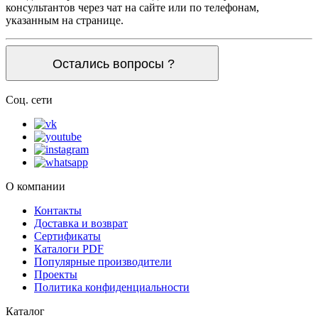
консультантов через чат на сайте или по телефонам,
указанным на странице.
Остались вопросы ?
Соц. сети
О компании
Контакты
Доставка и возврат
Сертификаты
Каталоги PDF
Популярные производители
Проекты
Политика конфиденциальности
Каталог