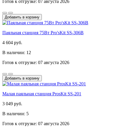
Готов к отгрузке: 07 августа 2026
Добавить в корзину
Паяльная станция 75Вт Pro'sKit SS-306B
4 604 руб.
В наличии: 12
Готов к отгрузке: 07 августа 2026
Добавить в корзину
Малая паяльная станция ProsKit SS-201
3 049 руб.
В наличии: 5
Готов к отгрузке: 07 августа 2026