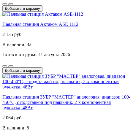
Добавить в корзину
Паяльная станция Актаком ASE-1112
2 135 руб.
В наличии: 32
Готов к отгрузке: 11 августа 2026
Добавить в корзину
Паяльная станция ЗУБР "МАСТЕР" аналоговая, диапазон 100-
450°C, с подставкой под паяльник, 2-х компонентная
рукоятка, 48Вт
2 064 руб.
В наличии: 5