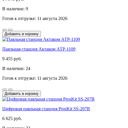
В наличии: 9
Готов к отгрузке: 11 августа 2026
Добавить в корзину
Паяльная станция Актаком АТР-1109
9 455 руб.
В наличии: 24
Готов к отгрузке: 11 августа 2026
Добавить в корзину
Цифровая паяльная станция ProsKit SS-207B
6 625 руб.