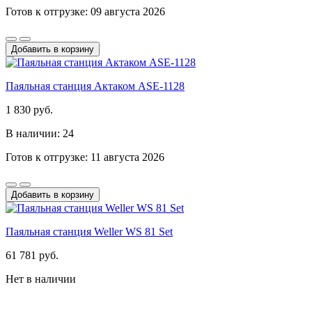
Готов к отгрузке: 09 августа 2026
Добавить в корзину
Паяльная станция Актаком ASE-1128
1 830 руб.
В наличии: 24
Готов к отгрузке: 11 августа 2026
Добавить в корзину
Паяльная станция Weller WS 81 Set
61 781 руб.
Нет в наличии