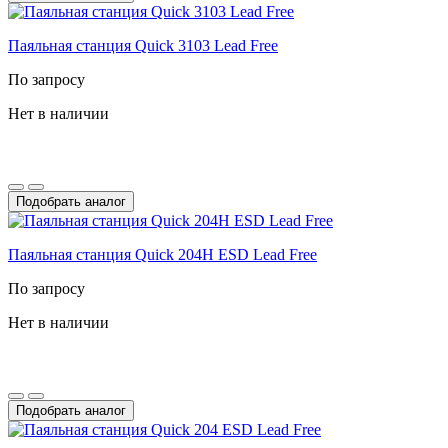
Паяльная станция Quick 3103 Lead Free
По запросу
Нет в наличии
Подобрать аналог
Паяльная станция Quick 204H ESD Lead Free
По запросу
Нет в наличии
Подобрать аналог