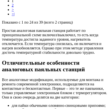
1
2
>
>|
Показано с 1 по 24 из 39 (всего 2 страниц)
Простая аналоговая паяльная станция работает по
принципиальной схеме включил/выключил, то есть когда
температура достигла заданного уровня, нагреватель
отключается. Если температура снизилась, он включается и
нагрев возобновляется. Однако при этом методе управления
достичь температурной стабильности довольно трудно.
Отличительные особенности
аналоговых паяльных станций
Все аналоговые модификации, используемые для монтажа и
ремонта современной электроники, подразделяются на
контактные и бесконтактные. Первые – это те же паяльники,
только управляемые электронным блоком с терморегулятором.
Они в свою очередь делятся на две категории:
для пайки обычными оловянно-свинцовыми припоями;