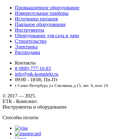
Промышленное оборудование
Измерительные приборы
Источники питания
Паяльное оборудование
Инструменты
Оборудование для сада и дачи
Строительство
Электрика
Распродажа
Контакты
8 (800) 777-16-83
info@etk-komplekt.ru
09:00 - 18:00, Пн-Пт
г. Санкт-Петербург, ул. Смоляная, д.15, лит. А, пом. 24
© 2017 — 2025.
ЕТК - Комплект.
Инструменты и оборудование
Способы оплаты