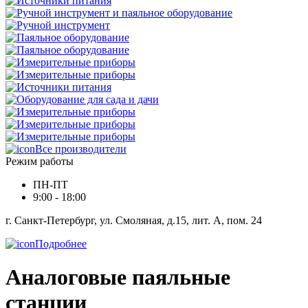
Все производители
Режим работы
ПН-ПТ
9:00 - 18:00
г. Санкт-Петербург, ул. Смоляная, д.15, лит. А, пом. 24
Подробнее
Аналоговые паяльные
станции