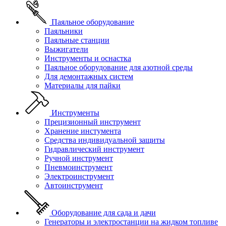
Паяльное оборудование
Паяльники
Паяльные станции
Выжигатели
Инструменты и оснастка
Паяльное оборудование для азотной среды
Для демонтажных систем
Материалы для пайки
Инструменты
Прецизионный инструмент
Хранение инстумента
Средства индивидуальной защиты
Гидравлический инструмент
Ручной инструмент
Пневмоинструмент
Электроинструмент
Автоинструмент
Оборудование для сада и дачи
Генераторы и электростанции на жидком топливе