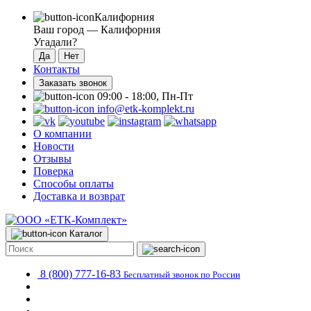
Калифорния
Ваш город —
Калифорния
Угадали?
Контакты
Заказать звонок
09:00 - 18:00, Пн-Пт
info@etk-komplekt.ru
О компании
Новости
Отзывы
Поверка
Способы оплаты
Доставка и возврат
Каталог
8 (800) 777-16-83
Бесплатный звонок по России