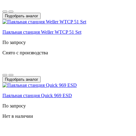
Подобрать аналог
Паяльная станция Weller WTCP 51 Set
По запросу
Снято с производства
Подобрать аналог
Паяльная станция Quick 969 ESD
По запросу
Нет в наличии