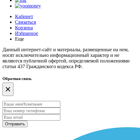
Кабинет
Связаться
Корзина
Избранное
Еще
Данный интернет-сайт и материалы, размещенные на нем,
носят исключительно информационный характер и не
являются публичной офертой, определяемой положениями
статьи 437 Гражданского кодекса РФ.
Обратная связь
×
Отправить