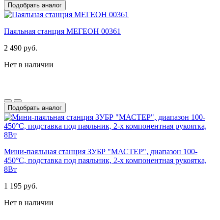
Подобрать аналог
Паяльная станция МЕГЕОН 00361
2 490 руб.
Нет в наличии
Подобрать аналог
Мини-паяльная станция ЗУБР "МАСТЕР", диапазон 100-
450°C, подставка под паяльник, 2-х компонентная рукоятка,
8Вт
1 195 руб.
Нет в наличии