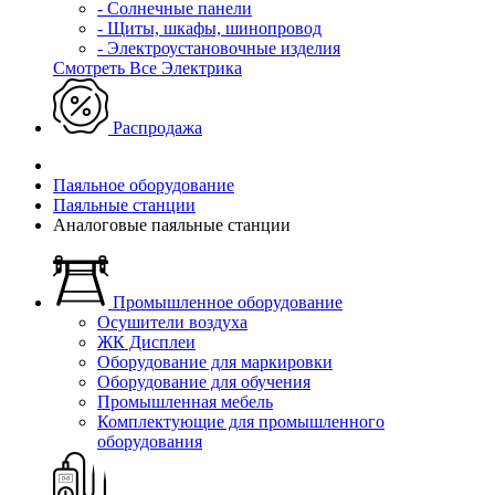
- Солнечные панели
- Щиты, шкафы, шинопровод
- Электроустановочные изделия
Смотреть Все Электрика
Распродажа
Паяльное оборудование
Паяльные станции
Аналоговые паяльные станции
Промышленное оборудование
Осушители воздуха
ЖК Дисплеи
Оборудование для маркировки
Оборудование для обучения
Промышленная мебель
Комплектующие для промышленного
оборудования