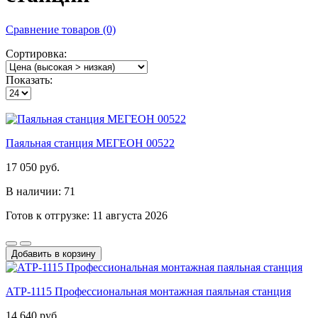
Сравнение товаров (0)
Сортировка:
Показать:
Паяльная станция МЕГЕОН 00522
17 050 руб.
В наличии: 71
Готов к отгрузке: 11 августа 2026
Добавить в корзину
АТР-1115 Профессиональная монтажная паяльная станция
14 640 руб.