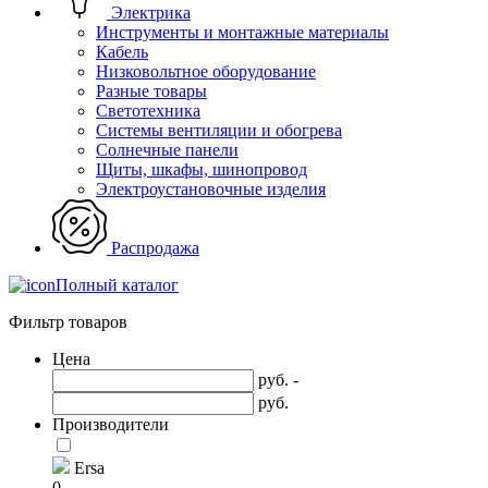
Электрика
Инструменты и монтажные материалы
Кабель
Низковольтное оборудование
Разные товары
Светотехника
Системы вентиляции и обогрева
Солнечные панели
Щиты, шкафы, шинопровод
Электроустановочные изделия
Распродажа
Полный каталог
Фильтр товаров
Цена
руб. -
руб.
Производители
Ersa
0