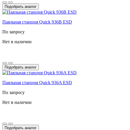
Подобрать аналог
Паяльная станция Quick 936B ESD
По запросу
Нет в наличии
Подобрать аналог
Паяльная станция Quick 936A ESD
По запросу
Нет в наличии
Подобрать аналог