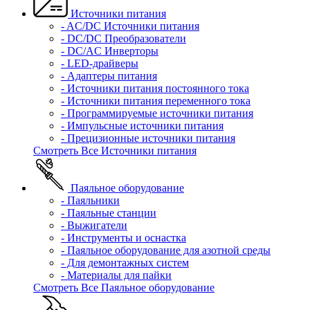
Источники питания
- AC/DC Источники питания
- DC/DC Преобразователи
- DC/AC Инверторы
- LED-драйверы
- Адаптеры питания
- Источники питания постоянного тока
- Источники питания переменного тока
- Программируемые источники питания
- Импульсные источники питания
- Прецизионные источники питания
Смотреть Все Источники питания
Паяльное оборудование
- Паяльники
- Паяльные станции
- Выжигатели
- Инструменты и оснастка
- Паяльное оборудование для азотной среды
- Для демонтажных систем
- Материалы для пайки
Смотреть Все Паяльное оборудование