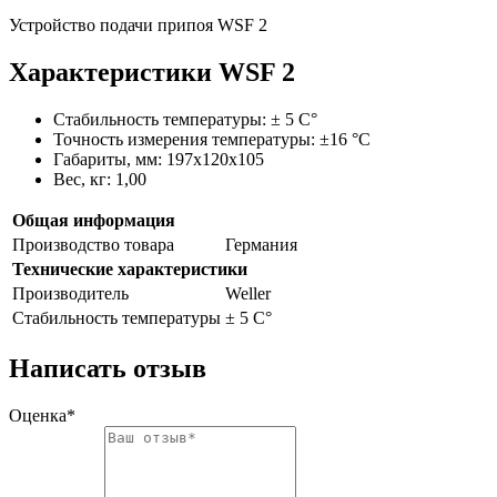
Устройство подачи припоя WSF 2
Характеристики WSF 2
Стабильность температуры: ± 5 С°
Точность измерения температуры: ±16 °С
Габариты, мм: 197x120x105
Вес, кг: 1,00
Общая информация
Производство товара
Германия
Технические характеристики
Производитель
Weller
Стабильность температуры
± 5 С°
Написать отзыв
Оценка*