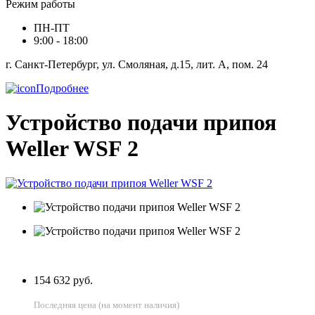
Режим работы
ПН-ПТ
9:00 - 18:00
г. Санкт-Петербург, ул. Смоляная, д.15, лит. А, пом. 24
Подробнее
Устройство подачи припоя
Weller WSF 2
154 632 руб.
Последняя цена (на момент наличия)