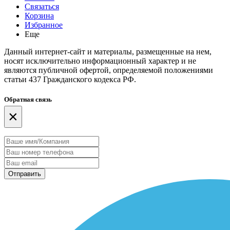
Связаться
Корзина
Избранное
Еще
Данный интернет-сайт и материалы, размещенные на нем,
носят исключительно информационный характер и не
являются публичной офертой, определяемой положениями
статьи 437 Гражданского кодекса РФ.
Обратная связь
×
Отправить