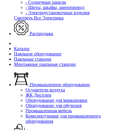
- Солнечные панели
- Щиты, шкафы, шинопровод
- Электроустановочные изделия
Смотреть Все Электрика
Распродажа
Каталог
Паяльное оборудование
Паяльные станции
Монтажные паяльные станции
Промышленное оборудование
Осушители воздуха
ЖК Дисплеи
Оборудование для маркировки
Оборудование для обучения
Промышленная мебель
Комплектующие для промышленного
оборудования