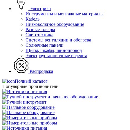
Электрика
Инструменты и монтажные материалы
Кабель
Низковольтное оборудование
Разные товары
Светотехника
Системы вентиляции и обогрева
Солнечные панели
Щиты, шкафы, шинопровод
Электроустановочные изделия
Распродажа
Полный каталог
Популярные производители