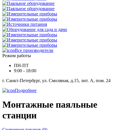
Все производители
Режим работы
ПН-ПТ
9:00 - 18:00
г. Санкт-Петербург, ул. Смоляная, д.15, лит. А, пом. 24
Подробнее
Монтажные паяльные
станции
Сравнение товаров (0)