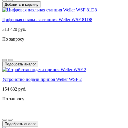
Добавить в корзину
Цифровая паяльная станция Weller WSF 81D8
313 420 руб.
По запросу
Подобрать аналог
Устройство подачи припоя Weller WSF 2
154 632 руб.
По запросу
Подобрать аналог