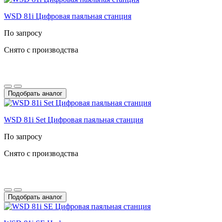
WSD 81i Цифровая паяльная станция
По запросу
Снято с производства
Подобрать аналог
WSD 81i Set Цифровая паяльная станция
По запросу
Снято с производства
Подобрать аналог