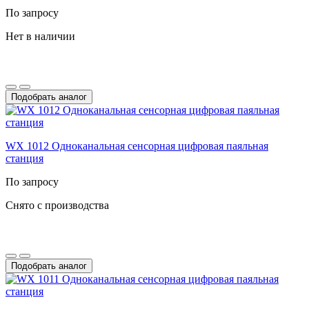
По запросу
Нет в наличии
Подобрать аналог
WX 1012 Одноканальная сенсорная цифровая паяльная
станция
По запросу
Снято с производства
Подобрать аналог