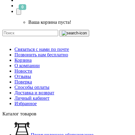
0
Ваша корзина пуста!
Связаться с нами по почте
Позвонить нам бесплатно
Корзина
О компании
Новости
Отзывы
Поверка
Способы оплаты
Доставка и возврат
Личный кабинет
Избранное
Каталог товаров
Промышленное оборудование