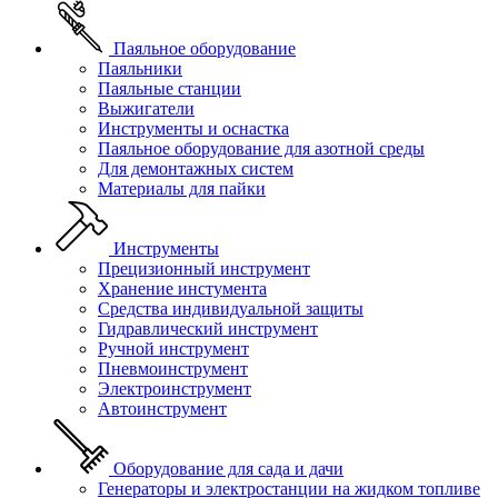
Паяльное оборудование
Паяльники
Паяльные станции
Выжигатели
Инструменты и оснастка
Паяльное оборудование для азотной среды
Для демонтажных систем
Материалы для пайки
Инструменты
Прецизионный инструмент
Хранение инстумента
Средства индивидуальной защиты
Гидравлический инструмент
Ручной инструмент
Пневмоинструмент
Электроинструмент
Автоинструмент
Оборудование для сада и дачи
Генераторы и электростанции на жидком топливе