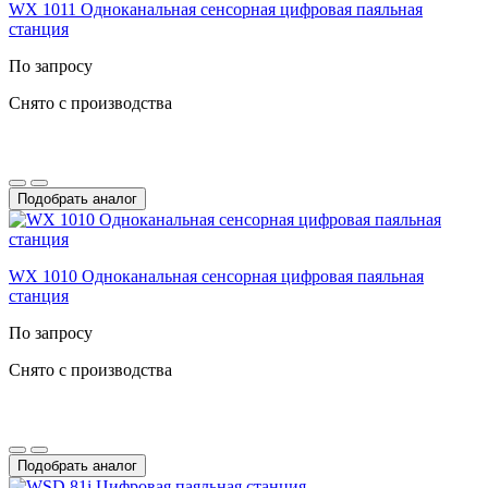
WX 1011 Одноканальная сенсорная цифровая паяльная
станция
По запросу
Снято с производства
Подобрать аналог
WX 1010 Одноканальная сенсорная цифровая паяльная
станция
По запросу
Снято с производства
Подобрать аналог