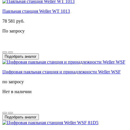
Паяльная станция Weller WT 1013
78 581 руб.
По запросу
Подобрать аналог
Цифровая паяльная станция и принадлежности Weller WSF
по запросу
Нет в наличии
Подобрать аналог