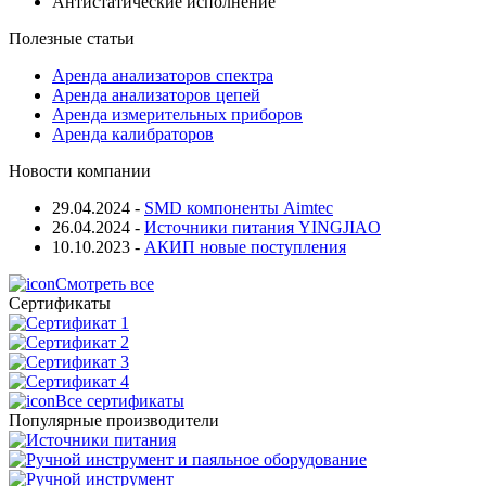
Антистатические исполнение
Полезные статьи
Аренда анализаторов спектра
Аренда анализаторов цепей
Аренда измерительных приборов
Аренда калибраторов
Новости компании
29.04.2024
-
SMD компоненты Aimtec
26.04.2024
-
Источники питания YINGJIAO
10.10.2023
-
АКИП новые поступления
Смотреть все
Сертификаты
Все сертификаты
Популярные производители