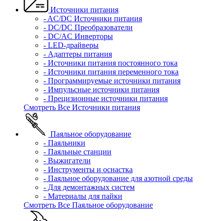
Источники питания
- AC/DC Источники питания
- DC/DC Преобразователи
- DC/AC Инверторы
- LED-драйверы
- Адаптеры питания
- Источники питания постоянного тока
- Источники питания переменного тока
- Программируемые источники питания
- Импульсные источники питания
- Прецизионные источники питания
Смотреть Все Источники питания
Паяльное оборудование
- Паяльники
- Паяльные станции
- Выжигатели
- Инструменты и оснастка
- Паяльное оборудование для азотной среды
- Для демонтажных систем
- Материалы для пайки
Смотреть Все Паяльное оборудование