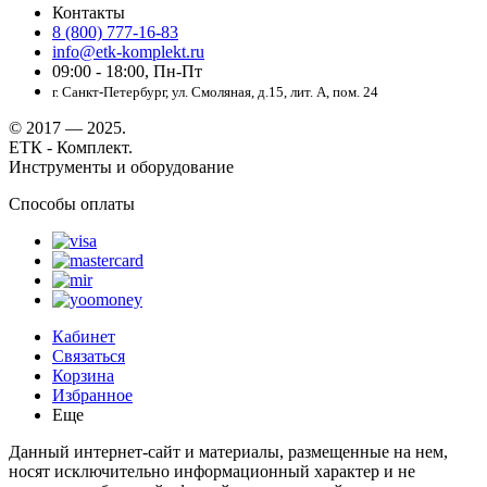
Контакты
8 (800) 777-16-83
info@etk-komplekt.ru
09:00 - 18:00, Пн-Пт
г. Санкт-Петербург, ул. Смоляная, д.15, лит. А, пом. 24
© 2017 — 2025.
ЕТК - Комплект.
Инструменты и оборудование
Способы оплаты
Кабинет
Связаться
Корзина
Избранное
Еще
Данный интернет-сайт и материалы, размещенные на нем,
носят исключительно информационный характер и не