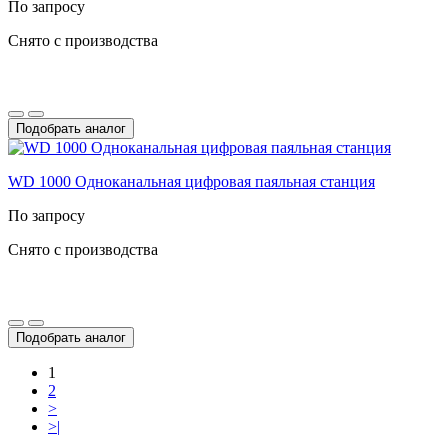
По запросу
Снято с производства
Подобрать аналог
WD 1000 Одноканальная цифровая паяльная станция
По запросу
Снято с производства
Подобрать аналог
1
2
>
>|