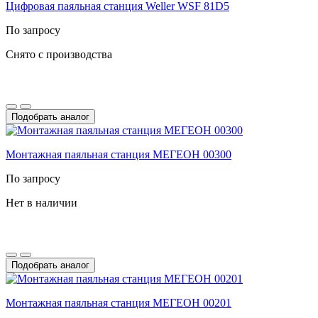
Цифровая паяльная станция Weller WSF 81D5
По запросу
Снято с производства
Подобрать аналог
Монтажная паяльная станция МЕГЕОН 00300
По запросу
Нет в наличии
Подобрать аналог
Монтажная паяльная станция МЕГЕОН 00201