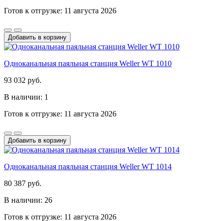
Готов к отгрузке: 11 августа 2026
Добавить в корзину
Одноканальная паяльная станция Weller WT 1010
93 032 руб.
В наличии: 1
Готов к отгрузке: 11 августа 2026
Добавить в корзину
Одноканальная паяльная станция Weller WT 1014
80 387 руб.
В наличии: 26
Готов к отгрузке: 11 августа 2026