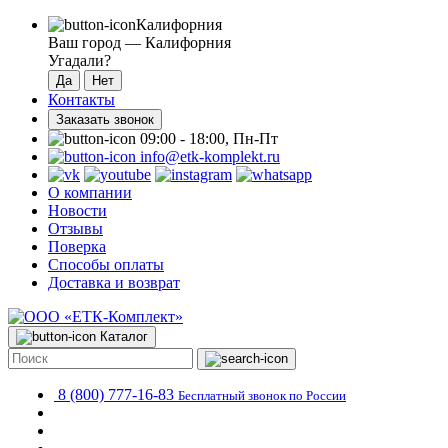
Калифорния
Ваш город —
Калифорния
Угадали?
Контакты
Заказать звонок
09:00 - 18:00, Пн-Пт
info@etk-komplekt.ru
О компании
Новости
Отзывы
Поверка
Способы оплаты
Доставка и возврат
Каталог
8 (800) 777-16-83
Бесплатный звонок по России