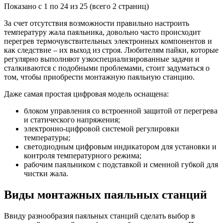
Показано с 1 по 24 из 25 (всего 2 страниц)
За счет отсутствия возможности правильно настроить
температуру жала паяльника, довольно часто происходит
перегрев термочувствительных электронных компонентов и
как следствие – их выход из строя. Любителям пайки, которые
регулярно выполняют узкоспециализированные задачи и
сталкиваются с подобными проблемами, стоит задуматься о
том, чтобы приобрести монтажную паяльную станцию.
Даже самая простая цифровая модель оснащена:
блоком управления со встроенной защитой от перегрева
и статического напряжения;
электронно-цифровой системой регулировки
температуры;
светодиодным цифровым индикатором для установки и
контроля температурного режима;
рабочим паяльником с подставкой и сменной губкой для
чистки жала.
Виды монтажных паяльных станций
Ввиду разнообразия паяльных станций сделать выбор в