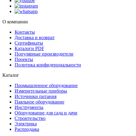
О компании
Контакты
Доставка и возврат
Сертификаты
Каталоги PDF
Популярные производители
Проекты
Политика конфиденциальности
Каталог
Промышленное оборудование
Измерительные приборы
Источники питания
Паяльное оборудование
Инструменты
Оборудование для сада и дачи
Строительство
Электрика
Распродажа