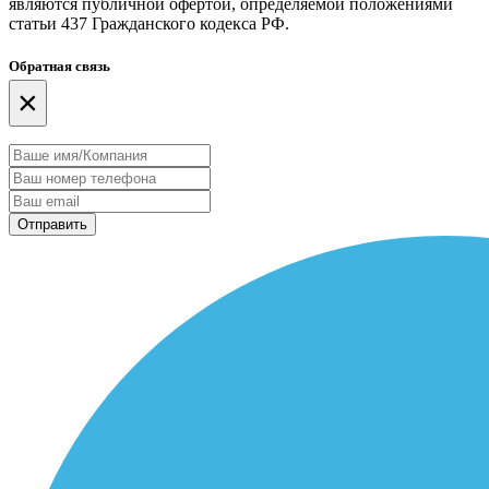
являются публичной офертой, определяемой положениями
статьи 437 Гражданского кодекса РФ.
Обратная связь
×
Отправить