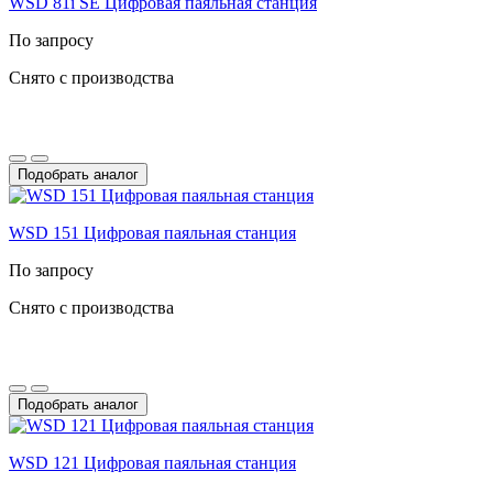
WSD 81i SE Цифровая паяльная станция
По запросу
Снято с производства
Подобрать аналог
WSD 151 Цифровая паяльная станция
По запросу
Снято с производства
Подобрать аналог
WSD 121 Цифровая паяльная станция