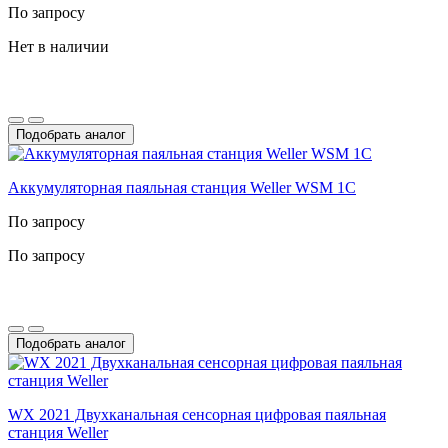
По запросу
Нет в наличии
Подобрать аналог
Аккумуляторная паяльная станция Weller WSM 1C
По запросу
По запросу
Подобрать аналог
WX 2021 Двухканальная сенсорная цифровая паяльная
станция Weller