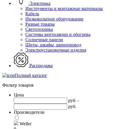
Электрика
Инструменты и монтажные материалы
Кабель
Низковольтное оборудование
Разные товары
Светотехника
Системы вентиляции и обогрева
Солнечные панели
Щиты, шкафы, шинопровод
Электроустановочные изделия
Распродажа
Полный каталог
Фильтр товаров
Цена
руб. -
руб.
Производители
Weller
0