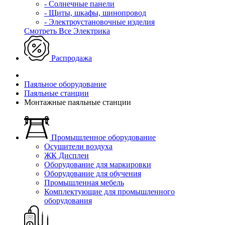
- Солнечные панели
- Щиты, шкафы, шинопровод
- Электроустановочные изделия
Смотреть Все Электрика
Распродажа
Паяльное оборудование
Паяльные станции
Монтажные паяльные станции
Промышленное оборудование
Осушители воздуха
ЖК Дисплеи
Оборудование для маркировки
Оборудование для обучения
Промышленная мебель
Комплектующие для промышленного
оборудования