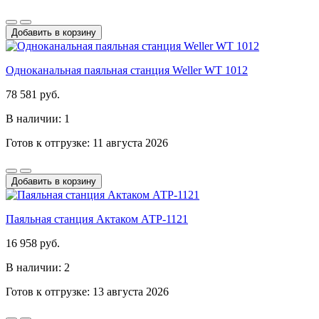
Добавить в корзину
Одноканальная паяльная станция Weller WT 1012
78 581 руб.
В наличии: 1
Готов к отгрузке: 11 августа 2026
Добавить в корзину
Паяльная станция Актаком АТР-1121
16 958 руб.
В наличии: 2
Готов к отгрузке: 13 августа 2026