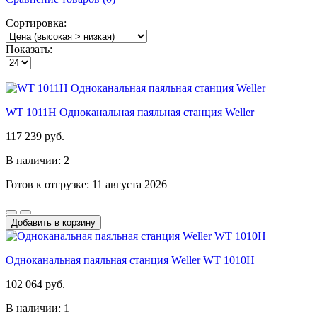
Сортировка:
Показать:
WT 1011H Одноканальная паяльная станция Weller
117 239 руб.
В наличии: 2
Готов к отгрузке: 11 августа 2026
Добавить в корзину
Одноканальная паяльная станция Weller WT 1010H
102 064 руб.
В наличии: 1