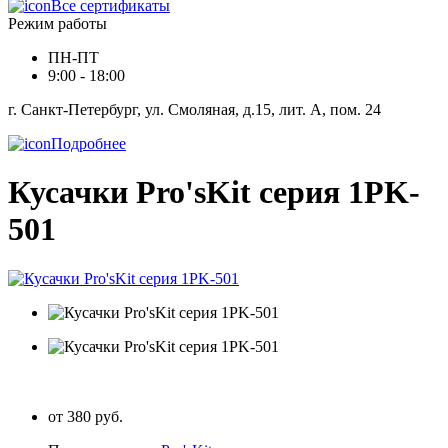
Все сертификаты
Режим работы
ПН-ПТ
9:00 - 18:00
г. Санкт-Петербург, ул. Смоляная, д.15, лит. А, пом. 24
Подробнее
Кусачки Pro'sKit серия 1PK-
501
от 380 руб.