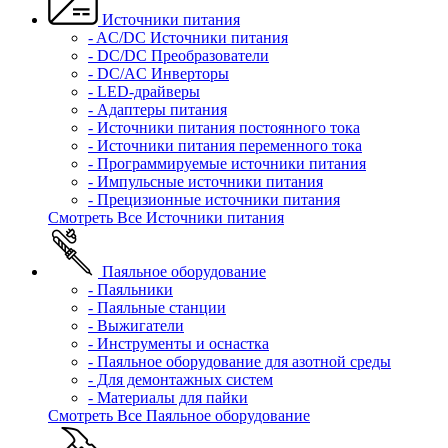
Источники питания
- AC/DC Источники питания
- DC/DC Преобразователи
- DC/AC Инверторы
- LED-драйверы
- Адаптеры питания
- Источники питания постоянного тока
- Источники питания переменного тока
- Программируемые источники питания
- Импульсные источники питания
- Прецизионные источники питания
Смотреть Все Источники питания
Паяльное оборудование
- Паяльники
- Паяльные станции
- Выжигатели
- Инструменты и оснастка
- Паяльное оборудование для азотной среды
- Для демонтажных систем
- Материалы для пайки
Смотреть Все Паяльное оборудование