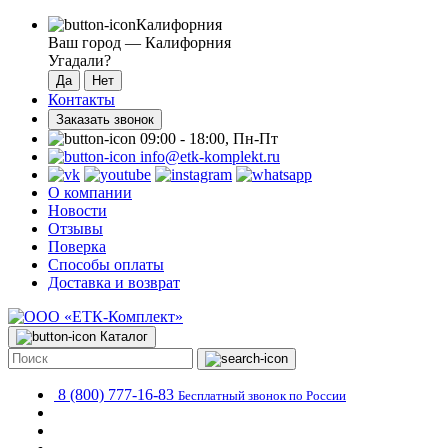
Калифорния
Ваш город —
Калифорния
Угадали?
Контакты
Заказать звонок
09:00 - 18:00, Пн-Пт
info@etk-komplekt.ru
О компании
Новости
Отзывы
Поверка
Способы оплаты
Доставка и возврат
Каталог
8 (800) 777-16-83
Бесплатный звонок по России