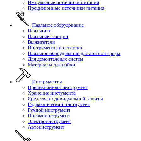
Импульсные источники питания
Прецизионные источники питания
Паяльное оборудование
Паяльники
Паяльные станции
Выжигатели
Инструменты и оснастка
Паяльное оборудование для азотной среды
Для демонтажных систем
Материалы для пайки
Инструменты
Прецизионный инструмент
Хранение инстумента
Средства индивидуальной защиты
Гидравлический инструмент
Ручной инструмент
Пневмоинструмент
Электроинструмент
Автоинструмент