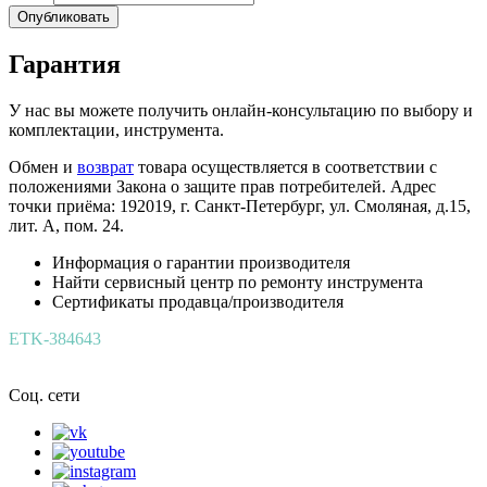
Опубликовать
Гарантия
У нас вы можете получить онлайн-консультацию по выбору и
комплектации, инструмента.
Обмен и
возврат
товара осуществляется в соответствии с
положениями Закона о защите прав потребителей. Адрес
точки приёма: 192019, г. Санкт-Петербург, ул. Смоляная, д.15,
лит. А, пом. 24.
Информация о гарантии производителя
Найти сервисный центр по ремонту инструмента
Сертификаты продавца/производителя
ETK-384643
Соц. сети