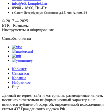
info@etk-komplekt.ru
09:00 - 18:00, Пн-Пт
г. Санкт-Петербург, ул. Смоляная, д.15, лит. А, пом. 24
© 2017 — 2025.
ЕТК - Комплект.
Инструменты и оборудование
Способы оплаты
Кабинет
Связаться
Корзина
Избранное
Еще
Данный интернет-сайт и материалы, размещенные на нем,
носят исключительно информационный характер и не
являются публичной офертой, определяемой положениями
статьи 437 Гражданского кодекса РФ.