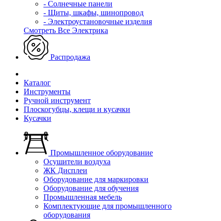
- Солнечные панели
- Щиты, шкафы, шинопровод
- Электроустановочные изделия
Смотреть Все Электрика
Распродажа
Каталог
Инструменты
Ручной инструмент
Плоскогубцы, клещи и кусачки
Кусачки
Промышленное оборудование
Осушители воздуха
ЖК Дисплеи
Оборудование для маркировки
Оборудование для обучения
Промышленная мебель
Комплектующие для промышленного
оборудования