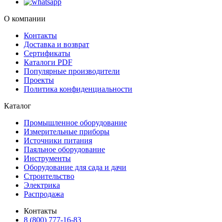
О компании
Контакты
Доставка и возврат
Сертификаты
Каталоги PDF
Популярные производители
Проекты
Политика конфиденциальности
Каталог
Промышленное оборудование
Измерительные приборы
Источники питания
Паяльное оборудование
Инструменты
Оборудование для сада и дачи
Строительство
Электрика
Распродажа
Контакты
8 (800) 777-16-83