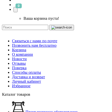
0
Ваша корзина пуста!
Связаться с нами по почте
Позвонить нам бесплатно
Корзина
О компании
Новости
Отзывы
Поверка
Способы оплаты
Доставка и возврат
Личный кабинет
Избранное
Каталог товаров
Промышленное оборудование