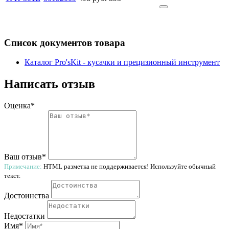
Список документов товара
Каталог Pro'sKit - кусачки и прецизионный инструмент
Написать отзыв
Оценка*
Ваш отзыв*
Примечание:
HTML разметка не поддерживается! Используйте обычный
текст.
Достоинства
Недостатки
Имя*