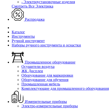
- Электроустановочные изделия
Смотреть Все Электрика
Распродажа
Каталог
Инструменты
Ручной инструмент
Наборы ручного инструмента и оснастки
Промышленное оборудование
Осушители воздуха
ЖК Дисплеи
Оборудование для маркировки
Оборудование для обучения
Промышленная мебель
Комплектующие для промышленного оборудования
Измерительные приборы
Электро-измерительные приборы