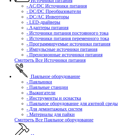
Источники питания
- AC/DC Источники питания
- DC/DC Преобразователи
- DC/AC Инверторы
- LED-драйверы
- Адаптеры питания
- Источники питания постоянного тока
- Источники питания переменного тока
- Программируемые источники питания
- Импульсные источники питания
- Прецизионные источники питания
Смотреть Все Источники питания
Паяльное оборудование
- Паяльники
- Паяльные станции
- Выжигатели
- Инструменты и оснастка
- Паяльное оборудование для азотной среды
- Для демонтажных систем
- Материалы для пайки
Смотреть Все Паяльное оборудование