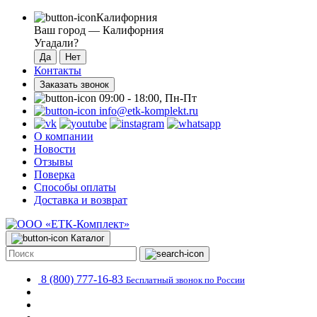
Калифорния
Ваш город —
Калифорния
Угадали?
Контакты
Заказать звонок
09:00 - 18:00, Пн-Пт
info@etk-komplekt.ru
О компании
Новости
Отзывы
Поверка
Способы оплаты
Доставка и возврат
Каталог
8 (800) 777-16-83
Бесплатный звонок по России