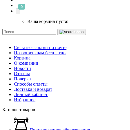
0
Ваша корзина пуста!
Связаться с нами по почте
Позвонить нам бесплатно
Корзина
О компании
Новости
Отзывы
Поверка
Способы оплаты
Доставка и возврат
Личный кабинет
Избранное
Каталог товаров
Промышленное оборудование