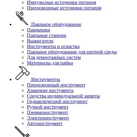
Импульсные источники питания
Прецизионные источники питания
Паяльное оборудование
Паяльники
Паяльные станции
Выжигатели
Инструменты и оснастка
Паяльное оборудование для азотной среды
Для демонтажных систем
Материалы для пайки
Инструменты
Прецизионный инструмент
Хранение инстумента
Средства индивидуальной защиты
Гидравлический инструмент
Ручной инструмент
Пневмоинструмент
Электроинструмент
Автоинструмент