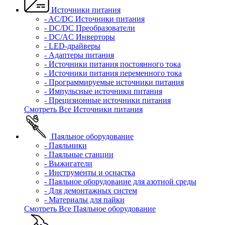
Источники питания
- AC/DC Источники питания
- DC/DC Преобразователи
- DC/AC Инверторы
- LED-драйверы
- Адаптеры питания
- Источники питания постоянного тока
- Источники питания переменного тока
- Программируемые источники питания
- Импульсные источники питания
- Прецизионные источники питания
Смотреть Все Источники питания
Паяльное оборудование
- Паяльники
- Паяльные станции
- Выжигатели
- Инструменты и оснастка
- Паяльное оборудование для азотной среды
- Для демонтажных систем
- Материалы для пайки
Смотреть Все Паяльное оборудование