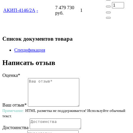
7 479 730
АКИП-4146/2А
-
1
руб.
Список документов товара
Спецификация
Написать отзыв
Оценка*
Ваш отзыв*
Примечание:
HTML разметка не поддерживается! Используйте обычный
текст.
Достоинства