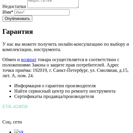
Недостатки
Имя*
Опубликовать
Гарантия
У нас вы можете получить онлайн-консультацию по выбору и
комплектации, инструмента.
Обмен и
возврат
товара осуществляется в соответствии с
положениями Закона о защите прав потребителей. Адрес
точки приёма: 192019, г. Санкт-Петербург, ул. Смоляная, д.15,
лит. А, пом. 24.
Информация о гарантии производителя
Найти сервисный центр по ремонту инструмента
Сертификаты продавца/производителя
ETK-424058
Соц. сети