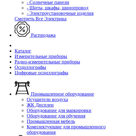
- Солнечные панели
- Щиты, шкафы, шинопровод
- Электроустановочные изделия
Смотреть Все Электрика
Распродажа
Каталог
Измерительные приборы
Радио-измерительные приборы
Осциллографы
Цифровые осциллографы
Промышленное оборудование
Осушители воздуха
ЖК Дисплеи
Оборудование для маркировки
Оборудование для обучения
Промышленная мебель
Комплектующие для промышленного
оборудования