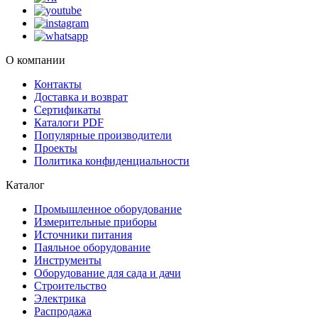
О компании
Контакты
Доставка и возврат
Сертификаты
Каталоги PDF
Популярные производители
Проекты
Политика конфиденциальности
Каталог
Промышленное оборудование
Измерительные приборы
Источники питания
Паяльное оборудование
Инструменты
Оборудование для сада и дачи
Строительство
Электрика
Распродажа