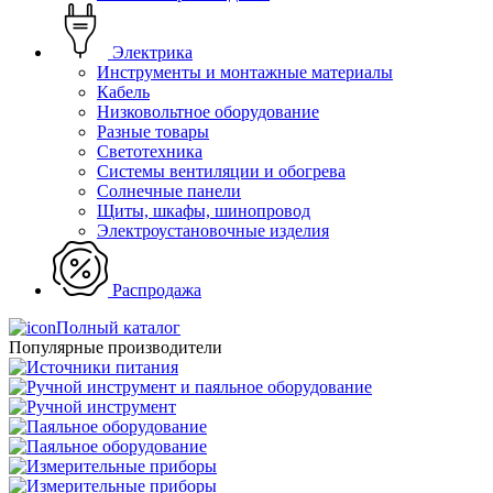
Электрика
Инструменты и монтажные материалы
Кабель
Низковольтное оборудование
Разные товары
Светотехника
Системы вентиляции и обогрева
Солнечные панели
Щиты, шкафы, шинопровод
Электроустановочные изделия
Распродажа
Полный каталог
Популярные производители