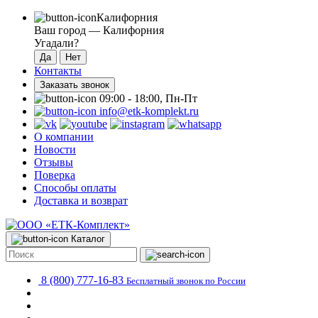
Калифорния
Ваш город —
Калифорния
Угадали?
Контакты
Заказать звонок
09:00 - 18:00, Пн-Пт
info@etk-komplekt.ru
О компании
Новости
Отзывы
Поверка
Способы оплаты
Доставка и возврат
Каталог
8 (800) 777-16-83
Бесплатный звонок по России