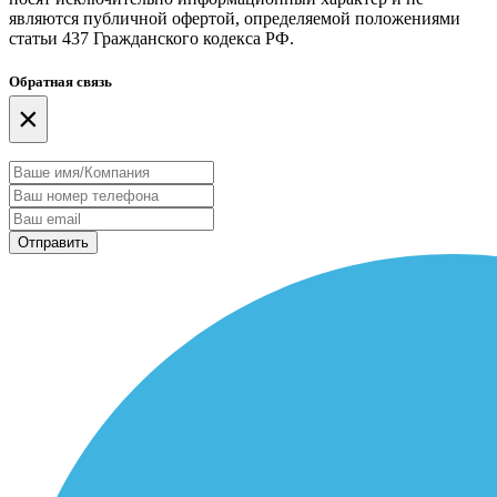
являются публичной офертой, определяемой положениями
статьи 437 Гражданского кодекса РФ.
Обратная связь
×
Отправить