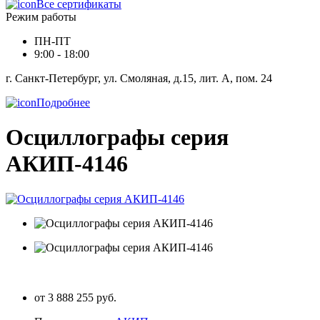
Все сертификаты
Режим работы
ПН-ПТ
9:00 - 18:00
г. Санкт-Петербург, ул. Смоляная, д.15, лит. А, пом. 24
Подробнее
Осциллографы серия
АКИП-4146
от 3 888 255 руб.