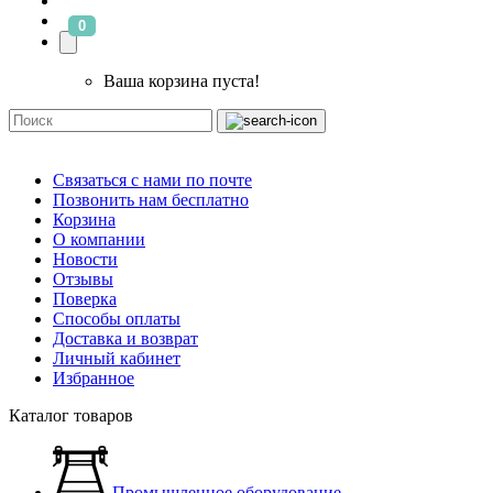
0
Ваша корзина пуста!
Связаться с нами по почте
Позвонить нам бесплатно
Корзина
О компании
Новости
Отзывы
Поверка
Способы оплаты
Доставка и возврат
Личный кабинет
Избранное
Каталог товаров
Промышленное оборудование