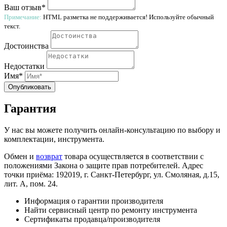
Ваш отзыв*
Примечание:
HTML разметка не поддерживается! Используйте обычный
текст.
Достоинства
Недостатки
Имя*
Опубликовать
Гарантия
У нас вы можете получить онлайн-консультацию по выбору и
комплектации, инструмента.
Обмен и
возврат
товара осуществляется в соответствии с
положениями Закона о защите прав потребителей. Адрес
точки приёма: 192019, г. Санкт-Петербург, ул. Смоляная, д.15,
лит. А, пом. 24.
Информация о гарантии производителя
Найти сервисный центр по ремонту инструмента
Сертификаты продавца/производителя