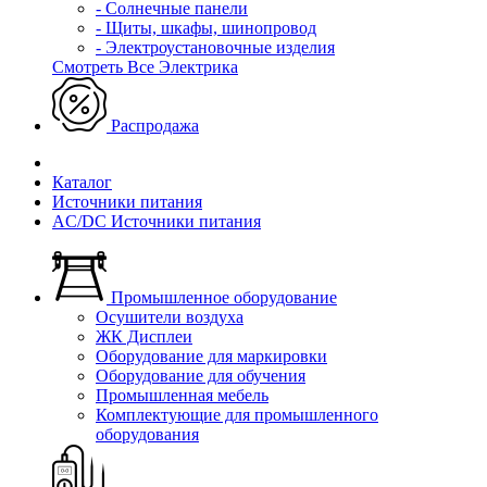
- Солнечные панели
- Щиты, шкафы, шинопровод
- Электроустановочные изделия
Смотреть Все Электрика
Распродажа
Каталог
Источники питания
AC/DC Источники питания
Промышленное оборудование
Осушители воздуха
ЖК Дисплеи
Оборудование для маркировки
Оборудование для обучения
Промышленная мебель
Комплектующие для промышленного
оборудования