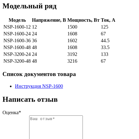
Модельный ряд
Модель
Напряжение, В
Мощность, Вт
Ток, А
NSP-1600-12
12
1500
125
NSP-1600-24
24
1608
67
NSP-1600-36
36
1602
44.5
NSP-1600-48
48
1608
33.5
NSP-3200-24
24
3192
133
NSP-3200-48
48
3216
67
Список документов товара
Инструкция NSP-1600
Написать отзыв
Оценка*