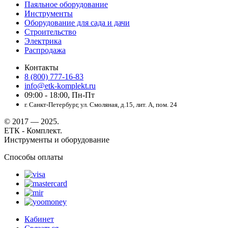
Паяльное оборудование
Инструменты
Оборудование для сада и дачи
Строительство
Электрика
Распродажа
Контакты
8 (800) 777-16-83
info@etk-komplekt.ru
09:00 - 18:00, Пн-Пт
г. Санкт-Петербург, ул. Смоляная, д.15, лит. А, пом. 24
© 2017 — 2025.
ЕТК - Комплект.
Инструменты и оборудование
Способы оплаты
Кабинет