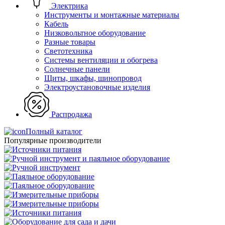
Электрика
Инструменты и монтажные материалы
Кабель
Низковольтное оборудование
Разные товары
Светотехника
Системы вентиляции и обогрева
Солнечные панели
Щиты, шкафы, шинопровод
Электроустановочные изделия
Распродажа
Полный каталог
Популярные производители