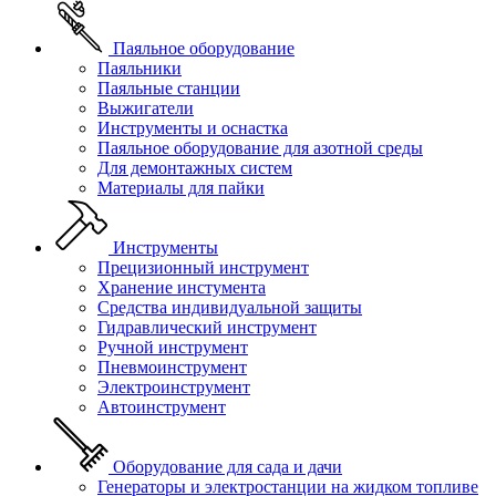
Паяльное оборудование
Паяльники
Паяльные станции
Выжигатели
Инструменты и оснастка
Паяльное оборудование для азотной среды
Для демонтажных систем
Материалы для пайки
Инструменты
Прецизионный инструмент
Хранение инстумента
Средства индивидуальной защиты
Гидравлический инструмент
Ручной инструмент
Пневмоинструмент
Электроинструмент
Автоинструмент
Оборудование для сада и дачи
Генераторы и электростанции на жидком топливе