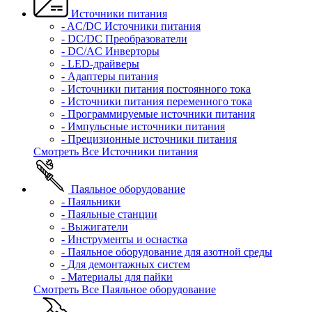
Источники питания
- AC/DC Источники питания
- DC/DC Преобразователи
- DC/AC Инверторы
- LED-драйверы
- Адаптеры питания
- Источники питания постоянного тока
- Источники питания переменного тока
- Программируемые источники питания
- Импульсные источники питания
- Прецизионные источники питания
Смотреть Все Источники питания
Паяльное оборудование
- Паяльники
- Паяльные станции
- Выжигатели
- Инструменты и оснастка
- Паяльное оборудование для азотной среды
- Для демонтажных систем
- Материалы для пайки
Смотреть Все Паяльное оборудование