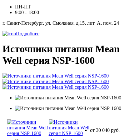
ПН-ПТ
9:00 - 18:00
г. Санкт-Петербург, ул. Смоляная, д.15, лит. А, пом. 24
Подробнее
Источники питания Mean
Well серия NSP-1600
от 30 040 руб.