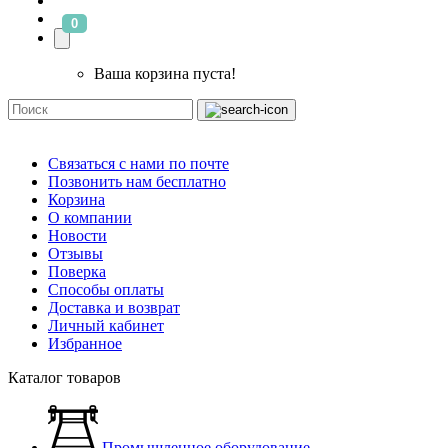
0
Ваша корзина пуста!
Связаться с нами по почте
Позвонить нам бесплатно
Корзина
О компании
Новости
Отзывы
Поверка
Способы оплаты
Доставка и возврат
Личный кабинет
Избранное
Каталог товаров
Промышленное оборудование