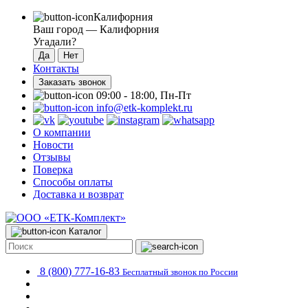
Калифорния
Ваш город —
Калифорния
Угадали?
Контакты
Заказать звонок
09:00 - 18:00, Пн-Пт
info@etk-komplekt.ru
О компании
Новости
Отзывы
Поверка
Способы оплаты
Доставка и возврат
Каталог
8 (800) 777-16-83
Бесплатный звонок по России