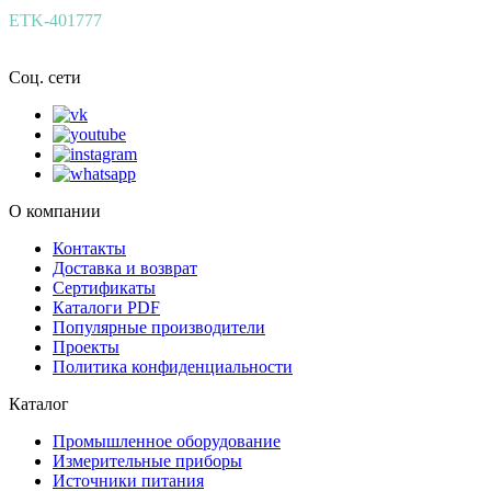
ETK-401777
Соц. сети
О компании
Контакты
Доставка и возврат
Сертификаты
Каталоги PDF
Популярные производители
Проекты
Политика конфиденциальности
Каталог
Промышленное оборудование
Измерительные приборы
Источники питания