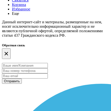
Связаться
Корзина
Избранное
Еще
Данный интернет-сайт и материалы, размещенные на нем,
носят исключительно информационный характер и не
являются публичной офертой, определяемой положениями
статьи 437 Гражданского кодекса РФ.
Обратная связь
×
Отправить