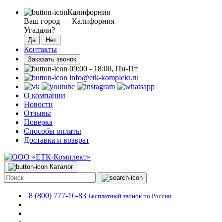
Калифорния
Ваш город —
Калифорния
Угадали?
Контакты
Заказать звонок
09:00 - 18:00, Пн-Пт
info@etk-komplekt.ru
О компании
Новости
Отзывы
Поверка
Способы оплаты
Доставка и возврат
Каталог
8 (800) 777-16-83
Бесплатный звонок по России