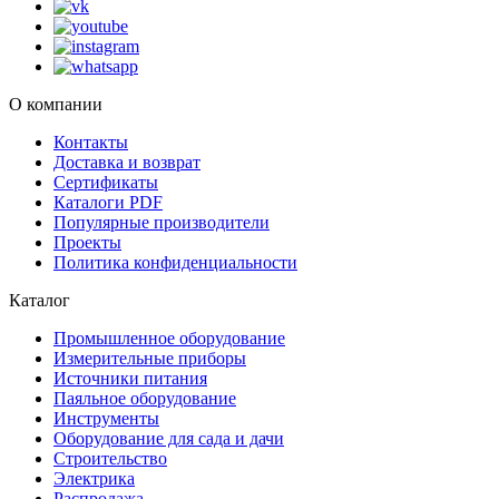
О компании
Контакты
Доставка и возврат
Сертификаты
Каталоги PDF
Популярные производители
Проекты
Политика конфиденциальности
Каталог
Промышленное оборудование
Измерительные приборы
Источники питания
Паяльное оборудование
Инструменты
Оборудование для сада и дачи
Строительство
Электрика
Распродажа