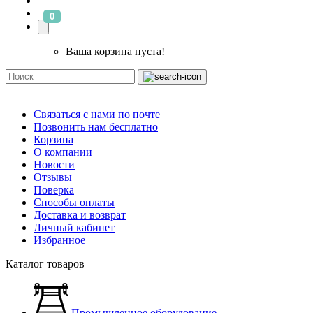
0
Ваша корзина пуста!
Связаться с нами по почте
Позвонить нам бесплатно
Корзина
О компании
Новости
Отзывы
Поверка
Способы оплаты
Доставка и возврат
Личный кабинет
Избранное
Каталог товаров
Промышленное оборудование