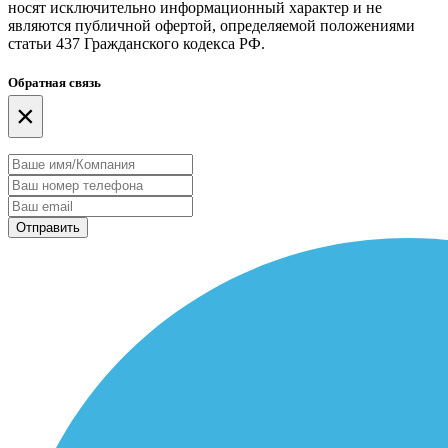
носят исключительно информационный характер и не
являются публичной офертой, определяемой положениями
статьи 437 Гражданского кодекса РФ.
Обратная связь
×
Отправить