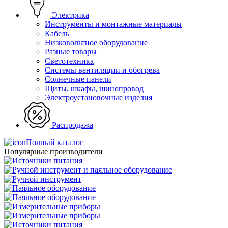
Электрика
Инструменты и монтажные материалы
Кабель
Низковольтное оборудование
Разные товары
Светотехника
Системы вентиляции и обогрева
Солнечные панели
Щиты, шкафы, шинопровод
Электроустановочные изделия
Распродажа
Полный каталог
Популярные производители