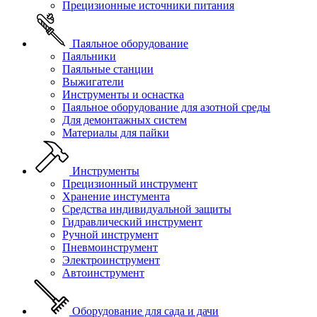
Прецизионные источники питания
Паяльное оборудование
Паяльники
Паяльные станции
Выжигатели
Инструменты и оснастка
Паяльное оборудование для азотной среды
Для демонтажных систем
Материалы для пайки
Инструменты
Прецизионный инструмент
Хранение инстумента
Средства индивидуальной защиты
Гидравлический инструмент
Ручной инструмент
Пневмоинструмент
Электроинструмент
Автоинструмент
Оборудование для сада и дачи