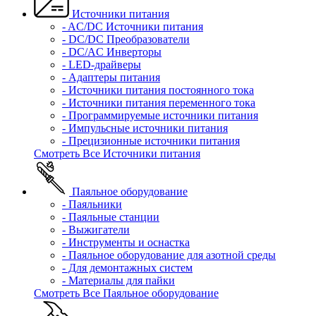
Источники питания
- AC/DC Источники питания
- DC/DC Преобразователи
- DC/AC Инверторы
- LED-драйверы
- Адаптеры питания
- Источники питания постоянного тока
- Источники питания переменного тока
- Программируемые источники питания
- Импульсные источники питания
- Прецизионные источники питания
Смотреть Все Источники питания
Паяльное оборудование
- Паяльники
- Паяльные станции
- Выжигатели
- Инструменты и оснастка
- Паяльное оборудование для азотной среды
- Для демонтажных систем
- Материалы для пайки
Смотреть Все Паяльное оборудование