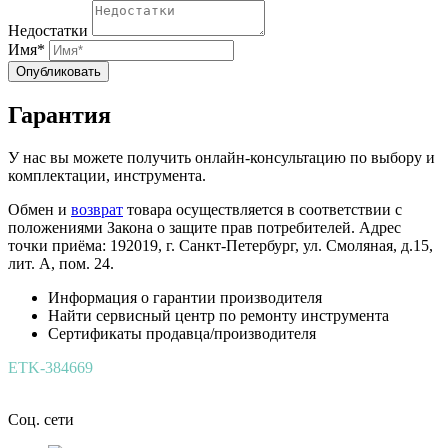
Недостатки
Имя*
Опубликовать
Гарантия
У нас вы можете получить онлайн-консультацию по выбору и
комплектации, инструмента.
Обмен и
возврат
товара осуществляется в соответствии с
положениями Закона о защите прав потребителей. Адрес
точки приёма: 192019, г. Санкт-Петербург, ул. Смоляная, д.15,
лит. А, пом. 24.
Информация о гарантии производителя
Найти сервисный центр по ремонту инструмента
Сертификаты продавца/производителя
ETK-384669
Соц. сети