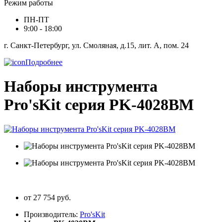
Режим работы
ПН-ПТ
9:00 - 18:00
г. Санкт-Петербург, ул. Смоляная, д.15, лит. А, пом. 24
Подробнее
Наборы инструмента
Pro'sKit серия PK-4028BM
от 27 754 руб.
Производитель:
Pro'sKit