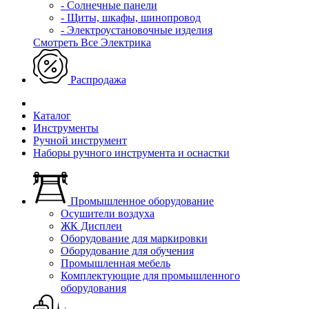
- Солнечные панели
- Щиты, шкафы, шинопровод
- Электроустановочные изделия
Смотреть Все Электрика
Распродажа
Каталог
Инструменты
Ручной инструмент
Наборы ручного инструмента и оснастки
Промышленное оборудование
Осушители воздуха
ЖК Дисплеи
Оборудование для маркировки
Оборудование для обучения
Промышленная мебель
Комплектующие для промышленного
оборудования