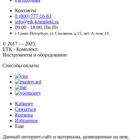
Контакты
8 (800) 777-16-83
info@etk-komplekt.ru
09:00 - 18:00, Пн-Пт
г. Санкт-Петербург, ул. Смоляная, д.15, лит. А, пом. 24
© 2017 — 2025.
ЕТК - Комплект.
Инструменты и оборудование
Способы оплаты
Кабинет
Связаться
Корзина
Избранное
Еще
Данный интернет-сайт и материалы, размещенные на нем,