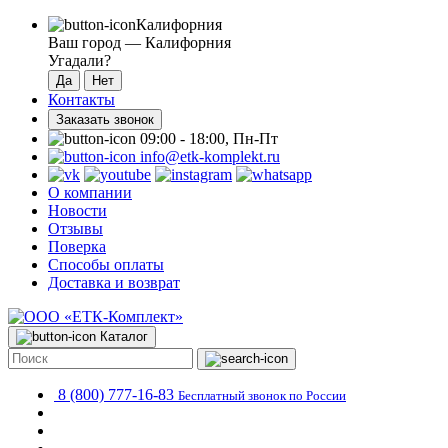
Калифорния
Ваш город —
Калифорния
Угадали?
Контакты
Заказать звонок
09:00 - 18:00, Пн-Пт
info@etk-komplekt.ru
О компании
Новости
Отзывы
Поверка
Способы оплаты
Доставка и возврат
Каталог
8 (800) 777-16-83
Бесплатный звонок по России