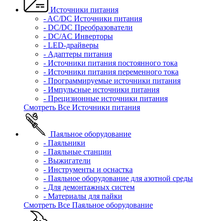
Источники питания
- AC/DC Источники питания
- DC/DC Преобразователи
- DC/AC Инверторы
- LED-драйверы
- Адаптеры питания
- Источники питания постоянного тока
- Источники питания переменного тока
- Программируемые источники питания
- Импульсные источники питания
- Прецизионные источники питания
Смотреть Все Источники питания
Паяльное оборудование
- Паяльники
- Паяльные станции
- Выжигатели
- Инструменты и оснастка
- Паяльное оборудование для азотной среды
- Для демонтажных систем
- Материалы для пайки
Смотреть Все Паяльное оборудование