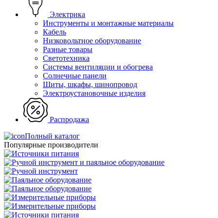
Электрика
Инструменты и монтажные материалы
Кабель
Низковольтное оборудование
Разные товары
Светотехника
Системы вентиляции и обогрева
Солнечные панели
Щиты, шкафы, шинопровод
Электроустановочные изделия
Распродажа
Полный каталог
Популярные производители