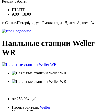
Режим работы
ПН-ПТ
9:00 - 18:00
г. Санкт-Петербург, ул. Смоляная, д.15, лит. А, пом. 24
Подробнее
Паяльные станции Weller
WR
от 253 084 руб.
Производитель:
Weller