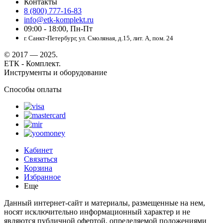
Контакты
8 (800) 777-16-83
info@etk-komplekt.ru
09:00 - 18:00, Пн-Пт
г. Санкт-Петербург, ул. Смоляная, д.15, лит. А, пом. 24
© 2017 — 2025.
ЕТК - Комплект.
Инструменты и оборудование
Способы оплаты
Кабинет
Связаться
Корзина
Избранное
Еще
Данный интернет-сайт и материалы, размещенные на нем,
носят исключительно информационный характер и не
являются публичной офертой, определяемой положениями