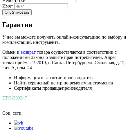
Недостатки
Имя*
Опубликовать
Гарантия
У нас вы можете получить онлайн-консультацию по выбору и
комплектации, инструмента.
Обмен и
возврат
товара осуществляется в соответствии с
положениями Закона о защите прав потребителей. Адрес
точки приёма: 192019, г. Санкт-Петербург, ул. Смоляная, д.15,
лит. А, пом. 24.
Информация о гарантии производителя
Найти сервисный центр по ремонту инструмента
Сертификаты продавца/производителя
ETK-399347
Соц. сети