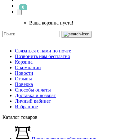
0
Ваша корзина пуста!
Связаться с нами по почте
Позвонить нам бесплатно
Корзина
О компании
Новости
Отзывы
Поверка
Способы оплаты
Доставка и возврат
Личный кабинет
Избранное
Каталог товаров
Промышленное оборудование