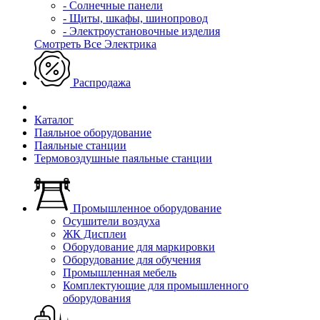
- Солнечные панели
- Щиты, шкафы, шинопровод
- Электроустановочные изделия
Смотреть Все Электрика
Распродажа
Каталог
Паяльное оборудование
Паяльные станции
Термовоздушные паяльные станции
Промышленное оборудование
Осушители воздуха
ЖК Дисплеи
Оборудование для маркировки
Оборудование для обучения
Промышленная мебель
Комплектующие для промышленного
оборудования