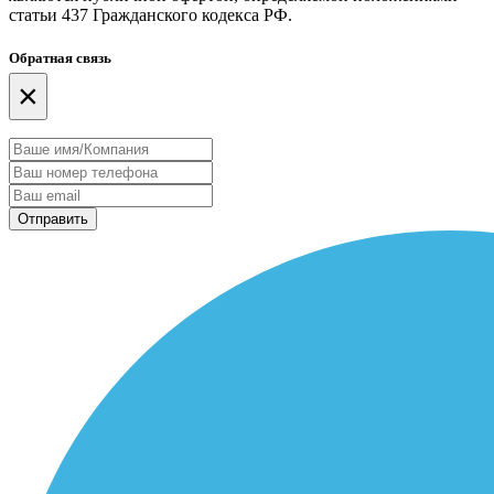
статьи 437 Гражданского кодекса РФ.
Обратная связь
×
Отправить