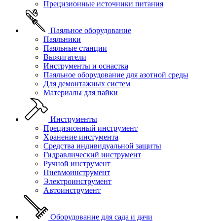
Прецизионные источники питания
Паяльное оборудование
Паяльники
Паяльные станции
Выжигатели
Инструменты и оснастка
Паяльное оборудование для азотной среды
Для демонтажных систем
Материалы для пайки
Инструменты
Прецизионный инструмент
Хранение инстумента
Средства индивидуальной защиты
Гидравлический инструмент
Ручной инструмент
Пневмоинструмент
Электроинструмент
Автоинструмент
Оборудование для сада и дачи