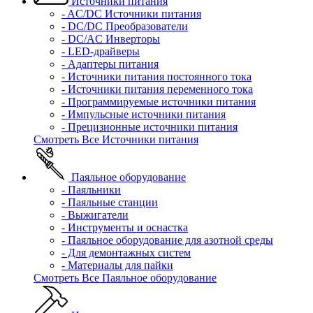
Источники питания
- AC/DC Источники питания
- DC/DC Преобразователи
- DC/AC Инверторы
- LED-драйверы
- Адаптеры питания
- Источники питания постоянного тока
- Источники питания переменного тока
- Программируемые источники питания
- Импульсные источники питания
- Прецизионные источники питания
Смотреть Все Источники питания
Паяльное оборудование
- Паяльники
- Паяльные станции
- Выжигатели
- Инструменты и оснастка
- Паяльное оборудование для азотной среды
- Для демонтажных систем
- Материалы для пайки
Смотреть Все Паяльное оборудование