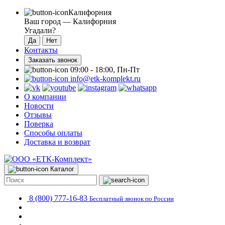
Калифорния
Ваш город —
Калифорния
Угадали?
Контакты
Заказать звонок
09:00 - 18:00, Пн-Пт
info@etk-komplekt.ru
О компании
Новости
Отзывы
Поверка
Способы оплаты
Доставка и возврат
Каталог
8 (800) 777-16-83
Бесплатный звонок по России