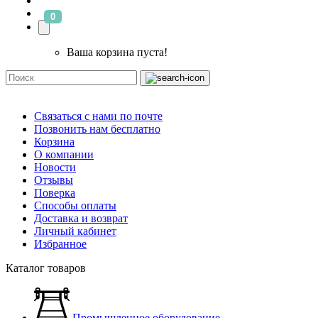
0
Ваша корзина пуста!
Связаться с нами по почте
Позвонить нам бесплатно
Корзина
О компании
Новости
Отзывы
Поверка
Способы оплаты
Доставка и возврат
Личный кабинет
Избранное
Каталог товаров
Промышленное оборудование