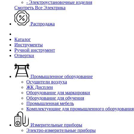
- Электроустановочные изделия
Смотреть Все Электрика
Распродажа
Каталог
Инструменты
Ручной инструмент
Отвертки
Промышленное оборудование
Осушители воздуха
ЖК Дисплеи
Оборудование для маркировки
Оборудование для обучения
Промышленная мебель
Комплектующие для промышленного оборудования
Измерительные приборы
Электро-измерительные приборы