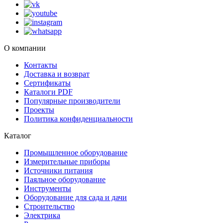
О компании
Контакты
Доставка и возврат
Сертификаты
Каталоги PDF
Популярные производители
Проекты
Политика конфиденциальности
Каталог
Промышленное оборудование
Измерительные приборы
Источники питания
Паяльное оборудование
Инструменты
Оборудование для сада и дачи
Строительство
Электрика