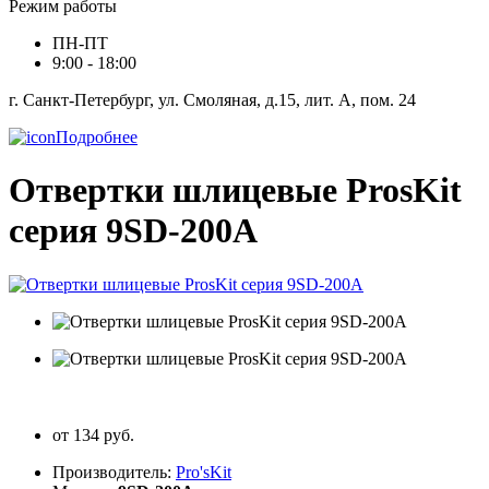
Режим работы
ПН-ПТ
9:00 - 18:00
г. Санкт-Петербург, ул. Смоляная, д.15, лит. А, пом. 24
Подробнее
Отвертки шлицевые ProsKit
серия 9SD-200A
от 134 руб.
Производитель:
Pro'sKit