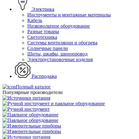
Электрика
Инструменты и монтажные материалы
Кабель
Низковольтное оборудование
Разные товары
Светотехника
Системы вентиляции и обогрева
Солнечные панели
Щиты, шкафы, шинопровод
Электроустановочные изделия
Распродажа
Полный каталог
Популярные производители