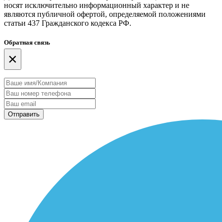
носят исключительно информационный характер и не
являются публичной офертой, определяемой положениями
статьи 437 Гражданского кодекса РФ.
Обратная связь
×
Отправить