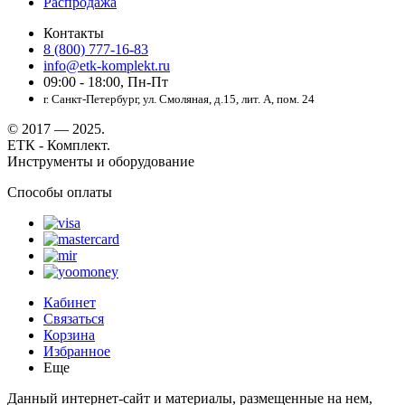
Распродажа
Контакты
8 (800) 777-16-83
info@etk-komplekt.ru
09:00 - 18:00, Пн-Пт
г. Санкт-Петербург, ул. Смоляная, д.15, лит. А, пом. 24
© 2017 — 2025.
ЕТК - Комплект.
Инструменты и оборудование
Способы оплаты
Кабинет
Связаться
Корзина
Избранное
Еще
Данный интернет-сайт и материалы, размещенные на нем,