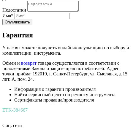
Недостатки
Имя*
Опубликовать
Гарантия
У нас вы можете получить онлайн-консультацию по выбору и
комплектации, инструмента.
Обмен и
возврат
товара осуществляется в соответствии с
положениями Закона о защите прав потребителей. Адрес
точки приёма: 192019, г. Санкт-Петербург, ул. Смоляная, д.15,
лит. А, пом. 24.
Информация о гарантии производителя
Найти сервисный центр по ремонту инструмента
Сертификаты продавца/производителя
ETK-384667
Соц. сети