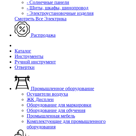
- Солнечные панели
- Щиты, шкафы, шинопровод
- Электроустановочные изделия
Смотреть Все Электрика
Распродажа
Каталог
Инструменты
Ручной инструмент
Отвертки
Промышленное оборудование
Осушители воздуха
ЖК Дисплеи
Оборудование для маркировки
Оборудование для обучения
Промышленная мебель
Комплектующие для промышленного
оборудования