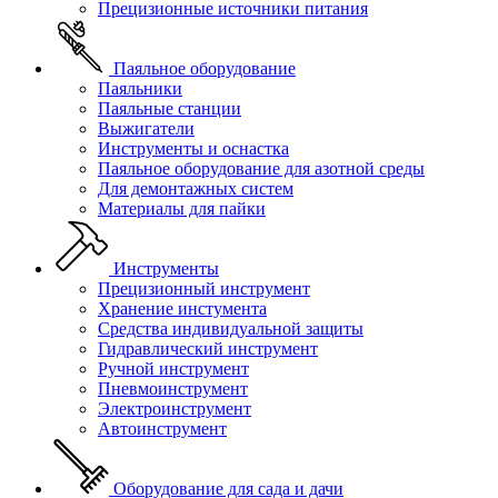
Прецизионные источники питания
Паяльное оборудование
Паяльники
Паяльные станции
Выжигатели
Инструменты и оснастка
Паяльное оборудование для азотной среды
Для демонтажных систем
Материалы для пайки
Инструменты
Прецизионный инструмент
Хранение инстумента
Средства индивидуальной защиты
Гидравлический инструмент
Ручной инструмент
Пневмоинструмент
Электроинструмент
Автоинструмент
Оборудование для сада и дачи