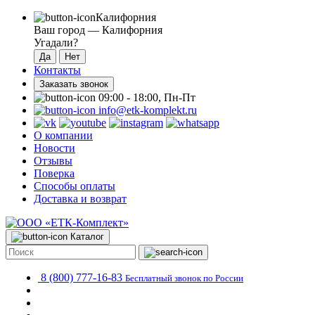
Калифорния
Ваш город —
Калифорния
Угадали?
Контакты
Заказать звонок
09:00 - 18:00, Пн-Пт
info@etk-komplekt.ru
О компании
Новости
Отзывы
Поверка
Способы оплаты
Доставка и возврат
Каталог
8 (800) 777-16-83
Бесплатный звонок по России