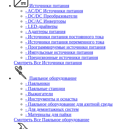
Источники питания
- AC/DC Источники питания
- DC/DC Преобразователи
- DC/AC Инверторы
- LED-драйверы
- Адаптеры питания
- Источники питания постоянного тока
- Источники питания переменного тока
- Программируемые источники питания
- Импульсные источники питания
- Прецизионные источники питания
Смотреть Все Источники питания
Паяльное оборудование
- Паяльники
- Паяльные станции
- Выжигатели
- Инструменты и оснастка
- Паяльное оборудование для азотной среды
- Для демонтажных систем
- Материалы для пайки
Смотреть Все Паяльное оборудование