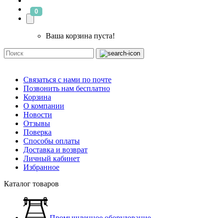
0
Ваша корзина пуста!
Связаться с нами по почте
Позвонить нам бесплатно
Корзина
О компании
Новости
Отзывы
Поверка
Способы оплаты
Доставка и возврат
Личный кабинет
Избранное
Каталог товаров
Промышленное оборудование