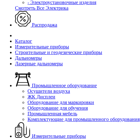
- Электроустановочные изделия
Смотреть Все Электрика
Распродажа
Каталог
Измерительные приборы
Строительные и геодезические приборы
Дальномеры
Лазерные дальномеры
Промышленное оборудование
Осушители воздуха
ЖК Дисплеи
Оборудование для маркировки
Оборудование для обучения
Промышленная мебель
Комплектующие для промышленного оборудования
Измерительные приборы