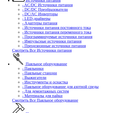
Источники питания
- AC/DC Источники питания
- DC/DC Преобразователи
- DC/AC Инверторы
- LED-драйверы
- Адаптеры питания
- Источники питания постоянного тока
- Источники питания переменного тока
- Программируемые источники питания
- Импульсные источники питания
- Прецизионные источники питания
Смотреть Все Источники питания
Паяльное оборудование
- Паяльники
- Паяльные станции
- Выжигатели
- Инструменты и оснастка
- Паяльное оборудование для азотной среды
- Для демонтажных систем
- Материалы для пайки
Смотреть Все Паяльное оборудование