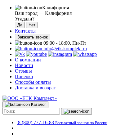
Калифорния
Ваш город —
Калифорния
Угадали?
Контакты
Заказать звонок
09:00 - 18:00, Пн-Пт
info@etk-komplekt.ru
О компании
Новости
Отзывы
Поверка
Способы оплаты
Доставка и возврат
Каталог
8 (800) 777-16-83
Бесплатный звонок по России