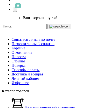
0
Ваша корзина пуста!
Связаться с нами по почте
Позвонить нам бесплатно
Корзина
О компании
Новости
Отзывы
Поверка
Способы оплаты
Доставка и возврат
Личный кабинет
Избранное
Каталог товаров
Промышленное оборудование