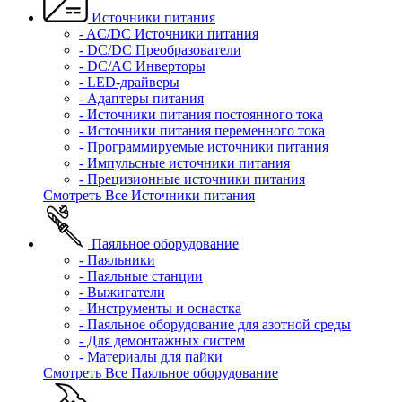
Источники питания
- AC/DC Источники питания
- DC/DC Преобразователи
- DC/AC Инверторы
- LED-драйверы
- Адаптеры питания
- Источники питания постоянного тока
- Источники питания переменного тока
- Программируемые источники питания
- Импульсные источники питания
- Прецизионные источники питания
Смотреть Все Источники питания
Паяльное оборудование
- Паяльники
- Паяльные станции
- Выжигатели
- Инструменты и оснастка
- Паяльное оборудование для азотной среды
- Для демонтажных систем
- Материалы для пайки
Смотреть Все Паяльное оборудование