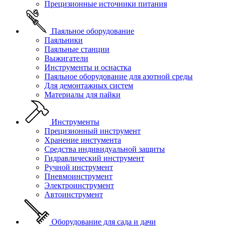
Прецизионные источники питания
Паяльное оборудование
Паяльники
Паяльные станции
Выжигатели
Инструменты и оснастка
Паяльное оборудование для азотной среды
Для демонтажных систем
Материалы для пайки
Инструменты
Прецизионный инструмент
Хранение инстумента
Средства индивидуальной защиты
Гидравлический инструмент
Ручной инструмент
Пневмоинструмент
Электроинструмент
Автоинструмент
Оборудование для сада и дачи