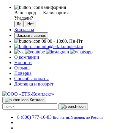
Калифорния
Ваш город —
Калифорния
Угадали?
Контакты
Заказать звонок
09:00 - 18:00, Пн-Пт
info@etk-komplekt.ru
О компании
Новости
Отзывы
Поверка
Способы оплаты
Доставка и возврат
Каталог
8 (800) 777-16-83
Бесплатный звонок по России