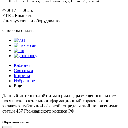
г. Санкт-Петербург, ул. Смоляная, д.15, лит. А, пом. 24
© 2017 — 2025.
ЕТК - Комплект.
Инструменты и оборудование
Способы оплаты
Кабинет
Связаться
Корзина
Избранное
Еще
Данный интернет-сайт и материалы, размещенные на нем,
носят исключительно информационный характер и не
являются публичной офертой, определяемой положениями
статьи 437 Гражданского кодекса РФ.
Обратная связь