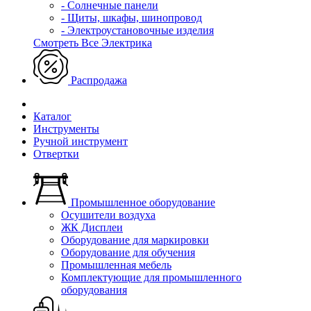
- Солнечные панели
- Щиты, шкафы, шинопровод
- Электроустановочные изделия
Смотреть Все Электрика
Распродажа
Каталог
Инструменты
Ручной инструмент
Отвертки
Промышленное оборудование
Осушители воздуха
ЖК Дисплеи
Оборудование для маркировки
Оборудование для обучения
Промышленная мебель
Комплектующие для промышленного
оборудования