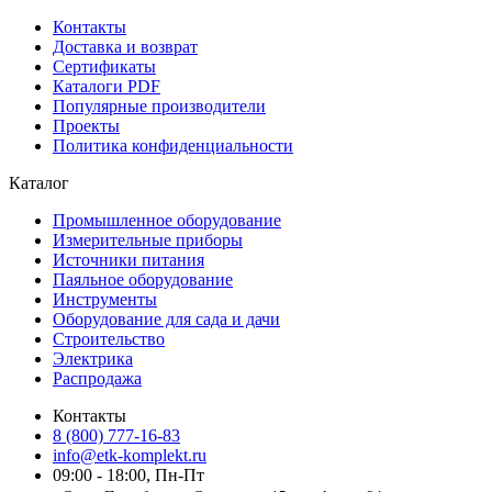
Контакты
Доставка и возврат
Сертификаты
Каталоги PDF
Популярные производители
Проекты
Политика конфиденциальности
Каталог
Промышленное оборудование
Измерительные приборы
Источники питания
Паяльное оборудование
Инструменты
Оборудование для сада и дачи
Строительство
Электрика
Распродажа
Контакты
8 (800) 777-16-83
info@etk-komplekt.ru
09:00 - 18:00, Пн-Пт