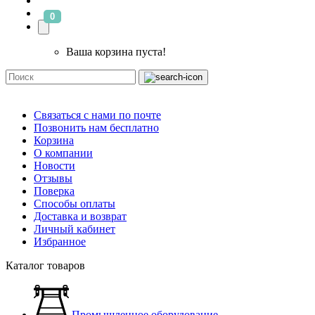
0
Ваша корзина пуста!
Связаться с нами по почте
Позвонить нам бесплатно
Корзина
О компании
Новости
Отзывы
Поверка
Способы оплаты
Доставка и возврат
Личный кабинет
Избранное
Каталог товаров
Промышленное оборудование