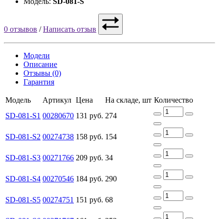
Модель:
SD-081-S
0 отзывов
/
Написать отзыв
Модели
Описание
Отзывы (0)
Гарантия
Модель
Артикул
Цена
На складе, шт
Количество
SD-081-S1
00280670
131 руб.
274
SD-081-S2
00274738
158 руб.
154
SD-081-S3
00271766
209 руб.
34
SD-081-S4
00270546
184 руб.
290
SD-081-S5
00274751
151 руб.
68