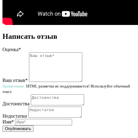
Написать отзыв
Оценка*
Ваш отзыв*
Примечание:
HTML разметка не поддерживается! Используйте обычный
текст.
Достоинства
Недостатки
Имя*
Опубликовать