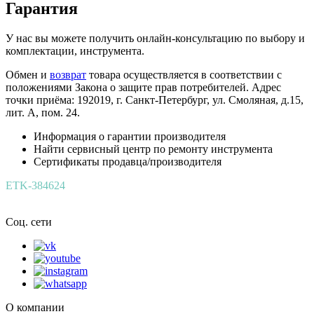
Гарантия
У нас вы можете получить онлайн-консультацию по выбору и
комплектации, инструмента.
Обмен и
возврат
товара осуществляется в соответствии с
положениями Закона о защите прав потребителей. Адрес
точки приёма: 192019, г. Санкт-Петербург, ул. Смоляная, д.15,
лит. А, пом. 24.
Информация о гарантии производителя
Найти сервисный центр по ремонту инструмента
Сертификаты продавца/производителя
ETK-384624
Соц. сети
О компании