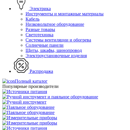
Электрика
Инструменты и монтажные материалы
Кабель
Низковольтное оборудование
Разные товары
Светотехника
Системы вентиляции и обогрева
Солнечные панели
Щиты, шкафы, шинопровод
Электроустановочные изделия
Распродажа
Полный каталог
Популярные производители