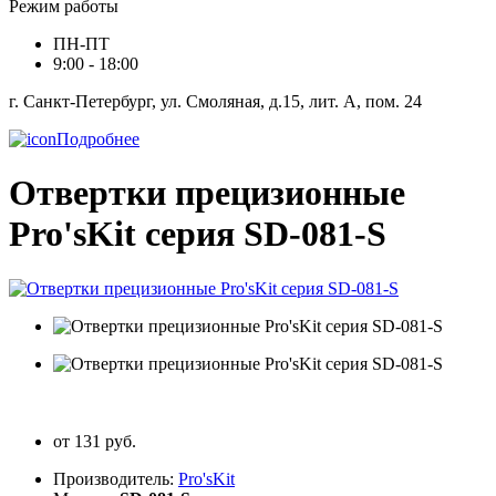
Режим работы
ПН-ПТ
9:00 - 18:00
г. Санкт-Петербург, ул. Смоляная, д.15, лит. А, пом. 24
Подробнее
Отвертки прецизионные
Pro'sKit серия SD-081-S
от 131 руб.
Производитель:
Pro'sKit