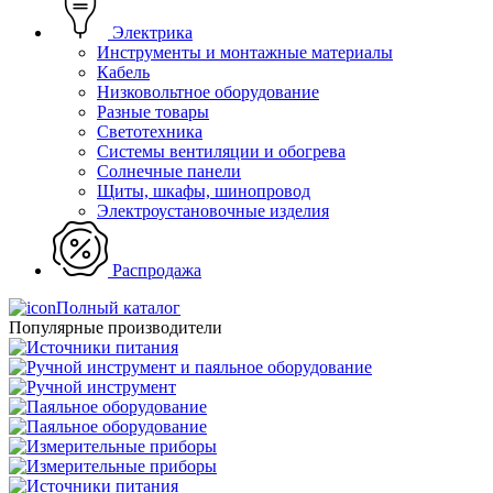
Электрика
Инструменты и монтажные материалы
Кабель
Низковольтное оборудование
Разные товары
Светотехника
Системы вентиляции и обогрева
Солнечные панели
Щиты, шкафы, шинопровод
Электроустановочные изделия
Распродажа
Полный каталог
Популярные производители