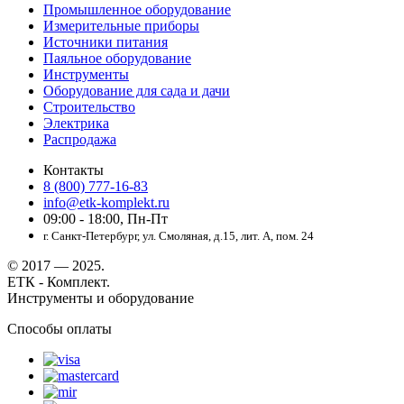
Промышленное оборудование
Измерительные приборы
Источники питания
Паяльное оборудование
Инструменты
Оборудование для сада и дачи
Строительство
Электрика
Распродажа
Контакты
8 (800) 777-16-83
info@etk-komplekt.ru
09:00 - 18:00, Пн-Пт
г. Санкт-Петербург, ул. Смоляная, д.15, лит. А, пом. 24
© 2017 — 2025.
ЕТК - Комплект.
Инструменты и оборудование
Способы оплаты