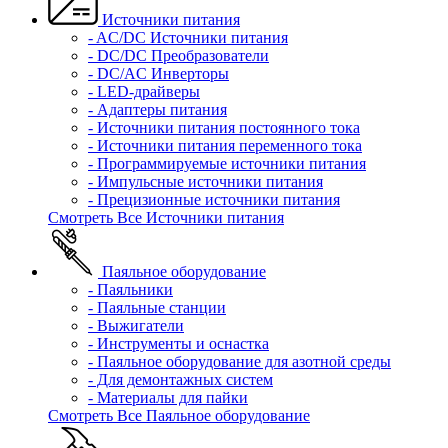
Источники питания
- AC/DC Источники питания
- DC/DC Преобразователи
- DC/AC Инверторы
- LED-драйверы
- Адаптеры питания
- Источники питания постоянного тока
- Источники питания переменного тока
- Программируемые источники питания
- Импульсные источники питания
- Прецизионные источники питания
Смотреть Все Источники питания
Паяльное оборудование
- Паяльники
- Паяльные станции
- Выжигатели
- Инструменты и оснастка
- Паяльное оборудование для азотной среды
- Для демонтажных систем
- Материалы для пайки
Смотреть Все Паяльное оборудование