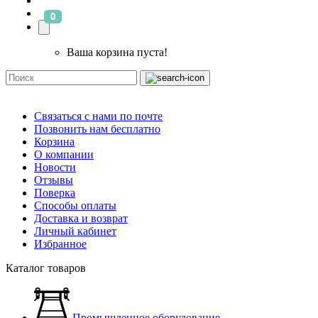
0
Ваша корзина пуста!
Связаться с нами по почте
Позвонить нам бесплатно
Корзина
О компании
Новости
Отзывы
Поверка
Способы оплаты
Доставка и возврат
Личный кабинет
Избранное
Каталог товаров
Промышленное оборудование