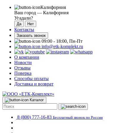
Калифорния
Ваш город —
Калифорния
Угадали?
Контакты
Заказать звонок
09:00 - 18:00, Пн-Пт
info@etk-komplekt.ru
О компании
Новости
Отзывы
Поверка
Способы оплаты
Доставка и возврат
Каталог
8 (800) 777-16-83
Бесплатный звонок по России