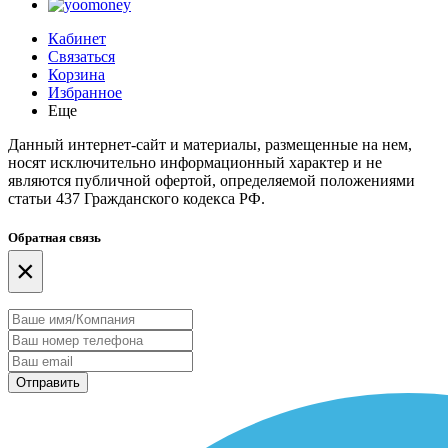
Кабинет
Связаться
Корзина
Избранное
Еще
Данный интернет-сайт и материалы, размещенные на нем,
носят исключительно информационный характер и не
являются публичной офертой, определяемой положениями
статьи 437 Гражданского кодекса РФ.
Обратная связь
×
Отправить