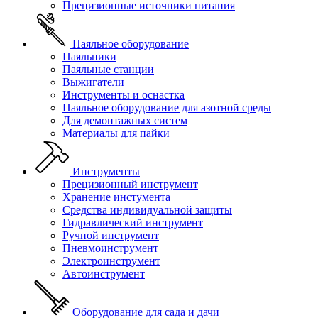
Прецизионные источники питания
Паяльное оборудование
Паяльники
Паяльные станции
Выжигатели
Инструменты и оснастка
Паяльное оборудование для азотной среды
Для демонтажных систем
Материалы для пайки
Инструменты
Прецизионный инструмент
Хранение инстумента
Средства индивидуальной защиты
Гидравлический инструмент
Ручной инструмент
Пневмоинструмент
Электроинструмент
Автоинструмент
Оборудование для сада и дачи