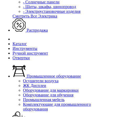
- Солнечные панели
- Щиты, шкафы, шинопровод
- Электроустановочные изделия
Смотреть Все Электрика
Распродажа
Каталог
Инструменты
Ручной инструмент
Отвертки
Промышленное оборудование
Осушители воздуха
ЖК Дисплеи
Оборудование для маркировки
Оборудование для обучения
Промышленная мебель
Комплектующие для промышленного
оборудования