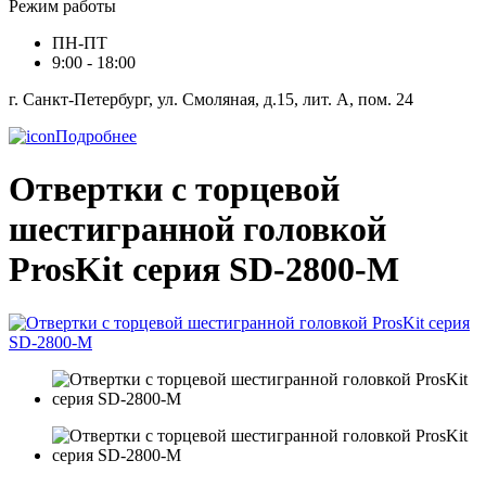
Режим работы
ПН-ПТ
9:00 - 18:00
г. Санкт-Петербург, ул. Смоляная, д.15, лит. А, пом. 24
Подробнее
Отвертки с торцевой
шестигранной головкой
ProsKit серия SD-2800-M