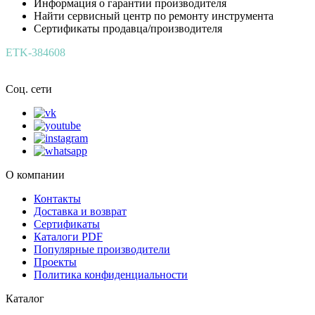
Информация о гарантии производителя
Найти сервисный центр по ремонту инструмента
Сертификаты продавца/производителя
ETK-384608
Соц. сети
О компании
Контакты
Доставка и возврат
Сертификаты
Каталоги PDF
Популярные производители
Проекты
Политика конфиденциальности
Каталог