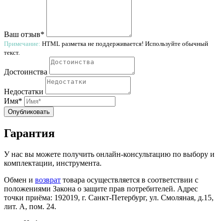
Ваш отзыв*
Примечание:
HTML разметка не поддерживается! Используйте обычный
текст.
Достоинства
Недостатки
Имя*
Опубликовать
Гарантия
У нас вы можете получить онлайн-консультацию по выбору и
комплектации, инструмента.
Обмен и
возврат
товара осуществляется в соответствии с
положениями Закона о защите прав потребителей. Адрес
точки приёма: 192019, г. Санкт-Петербург, ул. Смоляная, д.15,
лит. А, пом. 24.