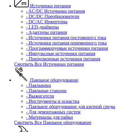
Источники питания
- AC/DC Источники питания
- DC/DC Преобразователи
- DC/AC Инверторы
- LED-драйверы
- Адаптеры питания
- Источники питания постоянного тока
- Источники питания переменного тока
- Программируемые источники питания
- Импульсные источники питания
- Прецизионные источники питания
Смотреть Все Источники питания
Паяльное оборудование
- Паяльники
- Паяльные станции
- Выжигатели
- Инструменты и оснастка
- Паяльное оборудование для азотной среды
- Для демонтажных систем
- Материалы для пайки
Смотреть Все Паяльное оборудование