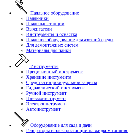
Паяльное оборудование
Паяльники
Паяльные станции
Выжигатели
Инструменты и оснастка
Паяльное оборудование для азотной среды
Для демонтажных систем
Материалы для пайки
Инструменты
Прецизионный инструмент
Хранение инстумента
Средства индивидуальной защиты
Гидравлический инструмент
Ручной инструмент
Пневмоинструмент
Электроинструмент
Автоинструмент
Оборудование для сада и дачи
Генераторы и электростанции на жидком топливе