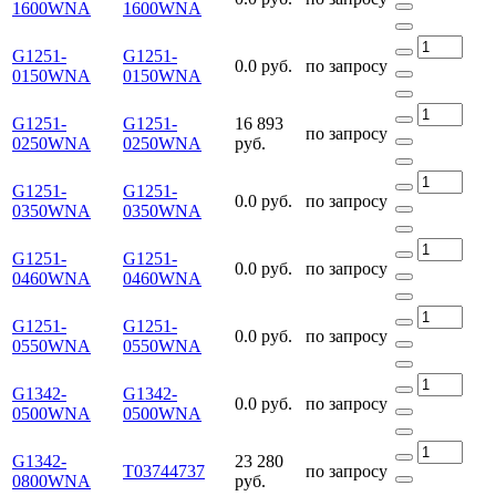
1600WNA
1600WNA
G1251-
G1251-
0.0 руб.
по запросу
0150WNA
0150WNA
G1251-
G1251-
16 893
по запросу
0250WNA
0250WNA
руб.
G1251-
G1251-
0.0 руб.
по запросу
0350WNA
0350WNA
G1251-
G1251-
0.0 руб.
по запросу
0460WNA
0460WNA
G1251-
G1251-
0.0 руб.
по запросу
0550WNA
0550WNA
G1342-
G1342-
0.0 руб.
по запросу
0500WNA
0500WNA
G1342-
23 280
Т03744737
по запросу
0800WNA
руб.