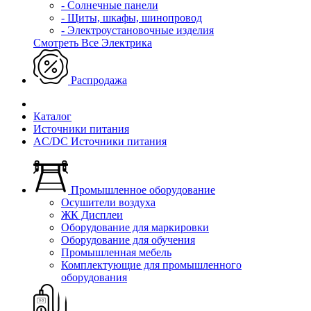
- Солнечные панели
- Щиты, шкафы, шинопровод
- Электроустановочные изделия
Смотреть Все Электрика
Распродажа
Каталог
Источники питания
AC/DC Источники питания
Промышленное оборудование
Осушители воздуха
ЖК Дисплеи
Оборудование для маркировки
Оборудование для обучения
Промышленная мебель
Комплектующие для промышленного
оборудования