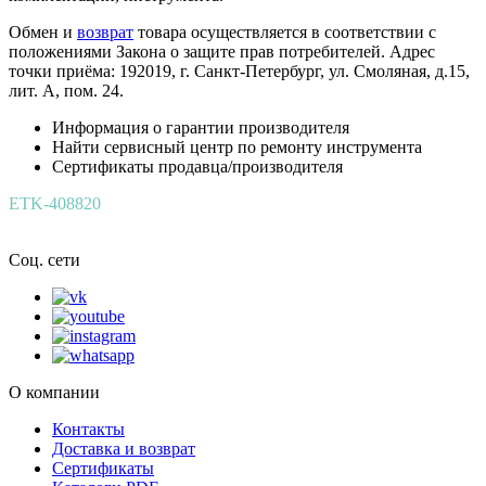
Обмен и
возврат
товара осуществляется в соответствии с
положениями Закона о защите прав потребителей. Адрес
точки приёма: 192019, г. Санкт-Петербург, ул. Смоляная, д.15,
лит. А, пом. 24.
Информация о гарантии производителя
Найти сервисный центр по ремонту инструмента
Сертификаты продавца/производителя
ETK-408820
Соц. сети
О компании
Контакты
Доставка и возврат
Сертификаты