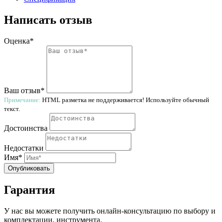
Написать отзыв
Оценка*
Ваш отзыв*
Примечание:
HTML разметка не поддерживается! Используйте обычный
текст.
Достоинства
Недостатки
Имя*
Опубликовать
Гарантия
У нас вы можете получить онлайн-консультацию по выбору и
комплектации, инструмента.