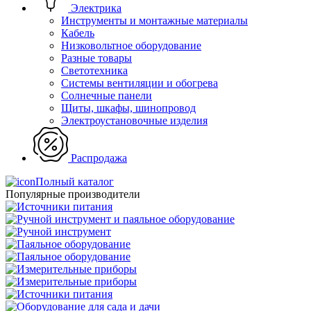
Электрика
Инструменты и монтажные материалы
Кабель
Низковольтное оборудование
Разные товары
Светотехника
Системы вентиляции и обогрева
Солнечные панели
Щиты, шкафы, шинопровод
Электроустановочные изделия
Распродажа
Полный каталог
Популярные производители