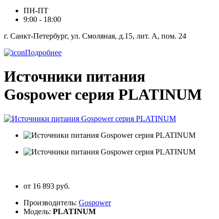
ПН-ПТ
9:00 - 18:00
г. Санкт-Петербург, ул. Смоляная, д.15, лит. А, пом. 24
Подробнее
Источники питания
Gospower серия PLATINUM
от 16 893 руб.
Производитель:
Gospower
Модель:
PLATINUM