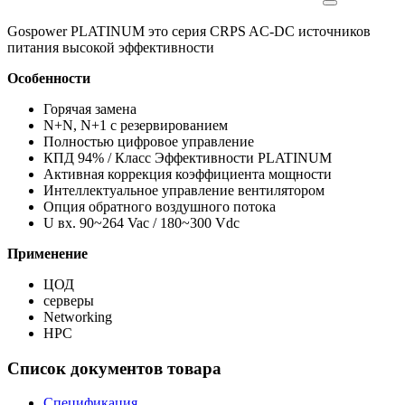
Gospower PLATINUM это серия CRPS AC-DC источников
питания высокой эффективности
Особенности
Горячая замена
N+N, N+1 с резервированием
Полностью цифровое управление
КПД 94% / Класс Эффективности PLATINUM
Активная коррекция коэффициента мощности
Интеллектуальное управление вентилятором
Опция обратного воздушного потока
U вх. 90~264 Vac / 180~300 Vdc
Применение
ЦОД
серверы
Networking
HPC
Список документов товара
Спецификация