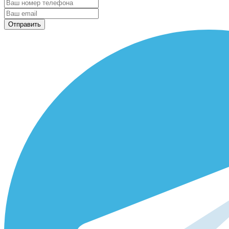
Отправить