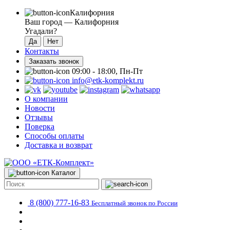
Калифорния
Ваш город —
Калифорния
Угадали?
Контакты
Заказать звонок
09:00 - 18:00, Пн-Пт
info@etk-komplekt.ru
О компании
Новости
Отзывы
Поверка
Способы оплаты
Доставка и возврат
Каталог
8 (800) 777-16-83
Бесплатный звонок по России