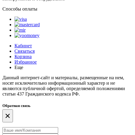
Способы оплаты
Кабинет
Связаться
Корзина
Избранное
Еще
Данный интернет-сайт и материалы, размещенные на нем,
носят исключительно информационный характер и не
являются публичной офертой, определяемой положениями
статьи 437 Гражданского кодекса РФ.
Обратная связь
×