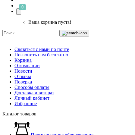
0
Ваша корзина пуста!
Связаться с нами по почте
Позвонить нам бесплатно
Корзина
О компании
Новости
Отзывы
Поверка
Способы оплаты
Доставка и возврат
Личный кабинет
Избранное
Каталог товаров
Промышленное оборудование