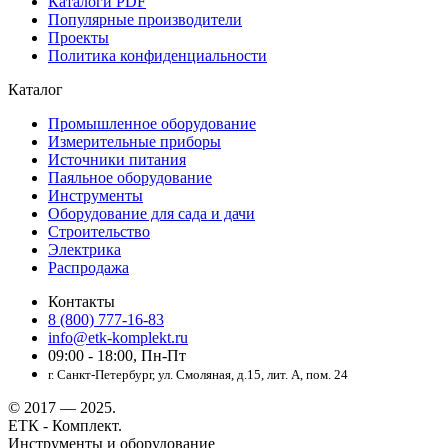
Каталоги PDF
Популярные производители
Проекты
Политика конфиденциальности
Каталог
Промышленное оборудование
Измерительные приборы
Источники питания
Паяльное оборудование
Инструменты
Оборудование для сада и дачи
Строительство
Электрика
Распродажа
Контакты
8 (800) 777-16-83
info@etk-komplekt.ru
09:00 - 18:00, Пн-Пт
г. Санкт-Петербург, ул. Смоляная, д.15, лит. А, пом. 24
© 2017 — 2025.
ЕТК - Комплект.
Инструменты и оборудование