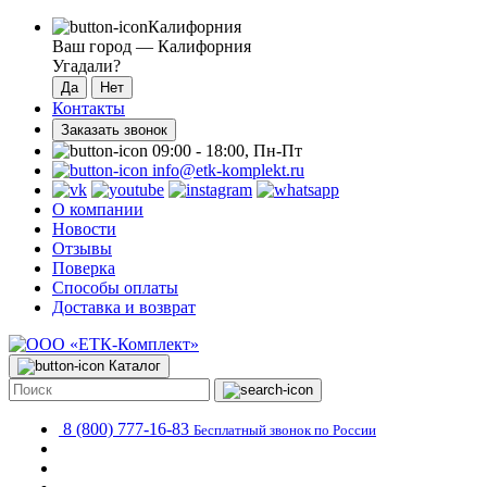
Калифорния
Ваш город —
Калифорния
Угадали?
Контакты
Заказать звонок
09:00 - 18:00, Пн-Пт
info@etk-komplekt.ru
О компании
Новости
Отзывы
Поверка
Способы оплаты
Доставка и возврат
Каталог
8 (800) 777-16-83
Бесплатный звонок по России