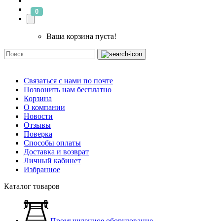
0
Ваша корзина пуста!
Связаться с нами по почте
Позвонить нам бесплатно
Корзина
О компании
Новости
Отзывы
Поверка
Способы оплаты
Доставка и возврат
Личный кабинет
Избранное
Каталог товаров
Промышленное оборудование