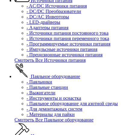
Источники питания
- AC/DC Источники питания
- DC/DC Преобразователи
- DC/AC Инверторы
- LED-драйверы
- Адаптеры питания
- Источники питания постоянного тока
- Источники питания переменного тока
- Программируемые источники питания
- Импульсные источники питания
- Прецизионные источники питания
Смотреть Все Источники питания
Паяльное оборудование
- Паяльники
- Паяльные станции
- Выжигатели
- Инструменты и оснастка
- Паяльное оборудование для азотной среды
- Для демонтажных систем
- Материалы для пайки
Смотреть Все Паяльное оборудование