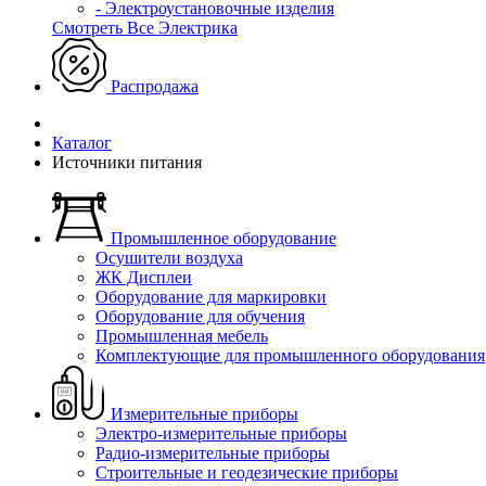
- Электроустановочные изделия
Смотреть Все Электрика
Распродажа
Каталог
Источники питания
Промышленное оборудование
Осушители воздуха
ЖК Дисплеи
Оборудование для маркировки
Оборудование для обучения
Промышленная мебель
Комплектующие для промышленного оборудования
Измерительные приборы
Электро-измерительные приборы
Радио-измерительные приборы
Строительные и геодезические приборы