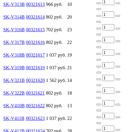
SK-V313B
00321613
966 руб.
10
SK-V314B
00321614
802 руб.
20
SK-V316B
00321615
702 руб.
23
SK-V317B
00321616
802 руб.
22
SK-V318B
00321617
1 037 руб.
19
SK-V319B
00321619
1 037 руб.
21
SK-V321B
00321620
1 562 руб.
14
SK-V322B
00321621
802 руб.
18
SK-V410B
00321622
802 руб.
13
SK-V411B
00321623
1 037 руб.
22
SK-V412B
00321624
702 руб.
28