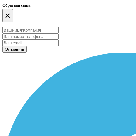
Обратная связь
×
Отправить