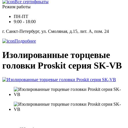
Все сертификаты
Режим работы
ПН-ПТ
9:00 - 18:00
г. Санкт-Петербург, ул. Смоляная, д.15, лит. А, пом. 24
Подробнее
Изолированные торцевые
головки Proskit серия SK-VB