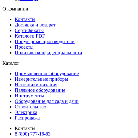
О компании
Контакты
Доставка и возврат
Сертификаты
Каталоги PDF
Популярные производители
Проекты
Политика конфиденциальности
Каталог
Промышленное оборудование
Измерительные приборы
Источники питания
Паяльное оборудование
Инструменты
Оборудование для сада и дачи
Строительство
Электрика
Распродажа
Контакты
8 (800) 777-16-83