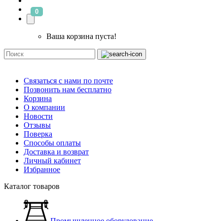
0
Ваша корзина пуста!
Связаться с нами по почте
Позвонить нам бесплатно
Корзина
О компании
Новости
Отзывы
Поверка
Способы оплаты
Доставка и возврат
Личный кабинет
Избранное
Каталог товаров
Промышленное оборудование