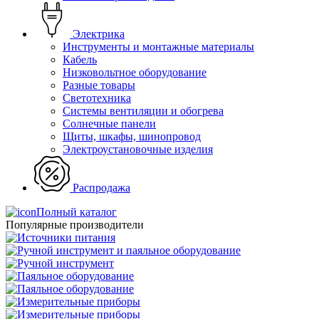
Электрика
Инструменты и монтажные материалы
Кабель
Низковольтное оборудование
Разные товары
Светотехника
Системы вентиляции и обогрева
Солнечные панели
Щиты, шкафы, шинопровод
Электроустановочные изделия
Распродажа
Полный каталог
Популярные производители