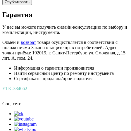
Опубликовать
Гарантия
У нас вы можете получить онлайн-консультацию по выбору и
комплектации, инструмента.
Обмен и
возврат
товара осуществляется в соответствии с
положениями Закона о защите прав потребителей. Адрес
точки приёма: 192019, г. Санкт-Петербург, ул. Смоляная, д.15,
лит. А, пом. 24.
Информация о гарантии производителя
Найти сервисный центр по ремонту инструмента
Сертификаты продавца/производителя
ETK-384662
Соц. сети