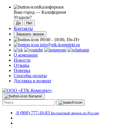
Калифорния
Ваш город —
Калифорния
Угадали?
Контакты
Заказать звонок
09:00 - 18:00, Пн-Пт
info@etk-komplekt.ru
О компании
Новости
Отзывы
Поверка
Способы оплаты
Доставка и возврат
Каталог
8 (800) 777-16-83
Бесплатный звонок по России