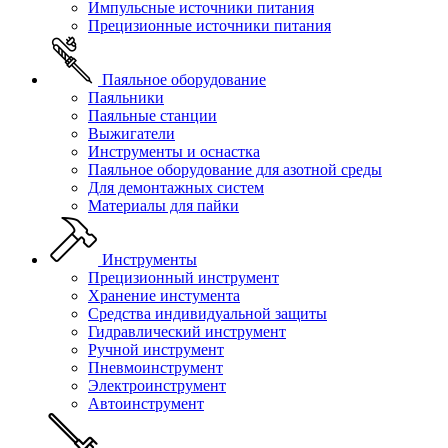
Импульсные источники питания
Прецизионные источники питания
Паяльное оборудование
Паяльники
Паяльные станции
Выжигатели
Инструменты и оснастка
Паяльное оборудование для азотной среды
Для демонтажных систем
Материалы для пайки
Инструменты
Прецизионный инструмент
Хранение инстумента
Средства индивидуальной защиты
Гидравлический инструмент
Ручной инструмент
Пневмоинструмент
Электроинструмент
Автоинструмент