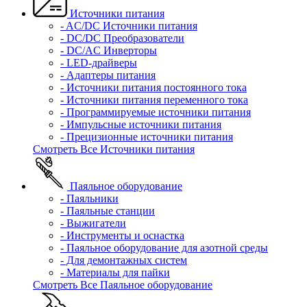
Источники питания
- AC/DC Источники питания
- DC/DC Преобразователи
- DC/AC Инверторы
- LED-драйверы
- Адаптеры питания
- Источники питания постоянного тока
- Источники питания переменного тока
- Программируемые источники питания
- Импульсные источники питания
- Прецизионные источники питания
Смотреть Все Источники питания
Паяльное оборудование
- Паяльники
- Паяльные станции
- Выжигатели
- Инструменты и оснастка
- Паяльное оборудование для азотной среды
- Для демонтажных систем
- Материалы для пайки
Смотреть Все Паяльное оборудование