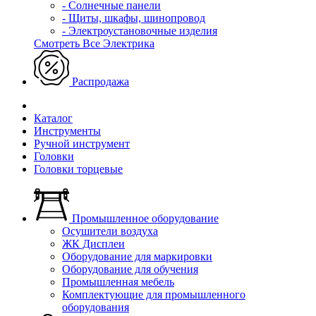
- Солнечные панели
- Щиты, шкафы, шинопровод
- Электроустановочные изделия
Смотреть Все Электрика
Распродажа
Каталог
Инструменты
Ручной инструмент
Головки
Головки торцевые
Промышленное оборудование
Осушители воздуха
ЖК Дисплеи
Оборудование для маркировки
Оборудование для обучения
Промышленная мебель
Комплектующие для промышленного
оборудования