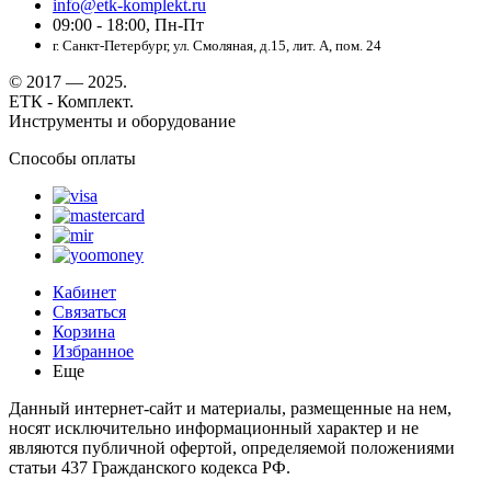
info@etk-komplekt.ru
09:00 - 18:00, Пн-Пт
г. Санкт-Петербург, ул. Смоляная, д.15, лит. А, пом. 24
© 2017 — 2025.
ЕТК - Комплект.
Инструменты и оборудование
Способы оплаты
Кабинет
Связаться
Корзина
Избранное
Еще
Данный интернет-сайт и материалы, размещенные на нем,
носят исключительно информационный характер и не
являются публичной офертой, определяемой положениями
статьи 437 Гражданского кодекса РФ.